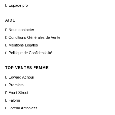
Espace pro
AIDE
Nous contacter
Conditions Générales de Vente
Mentions Légales
Politique de Confidentialité
TOP VENTES FEMME
Edward Achour
Premiata
Front Street
Falorni
Lorena Antoniazzi