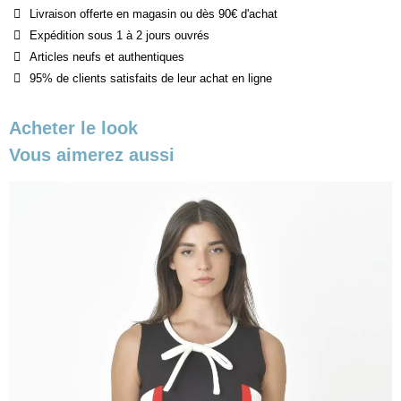
Livraison offerte en magasin ou dès 90€ d'achat
Expédition sous 1 à 2 jours ouvrés
Articles neufs et authentiques
95% de clients satisfaits de leur achat en ligne
Acheter le look
Vous aimerez aussi