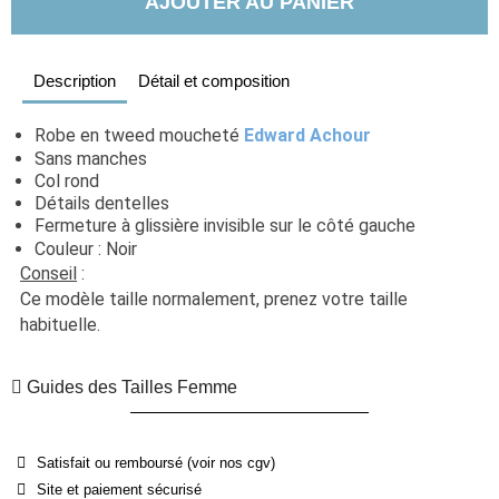
AJOUTER AU PANIER
Description
Détail et composition
Robe en tweed moucheté 
Edward Achour
Sans manches
Col rond
Détails dentelles
Fermeture à glissière invisible sur le côté gauche
Couleur : Noir
Conseil
 : 
Ce modèle taille normalement, prenez votre taille 
habituelle. 
Guides des Tailles Femme
Satisfait ou remboursé (voir nos cgv)
Site et paiement sécurisé