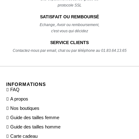
protocole SSL
SATISFAIT OU REMBOURSÉ
Echange, Avoir ou remboursement,
c'est vous qui décidez
SERVICE CLIENTS
Contactez-nous par email, chat ou par téléphone au 01.83.64.13.65
INFORMATIONS
FAQ
A propos
Nos boutiques
Guide des tailles femme
Guide des tailles homme
Carte cadeau