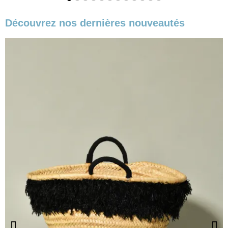
Découvrez nos dernières nouveautés