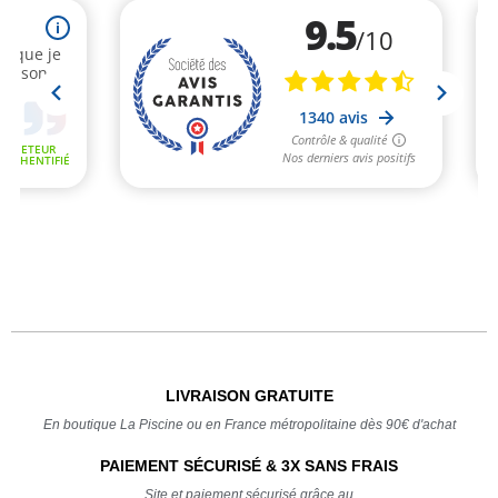
LIVRAISON GRATUITE
En boutique La Piscine ou en France métropolitaine dès 90€ d'achat
PAIEMENT SÉCURISÉ & 3X SANS FRAIS
Site et paiement sécurisé grâce au