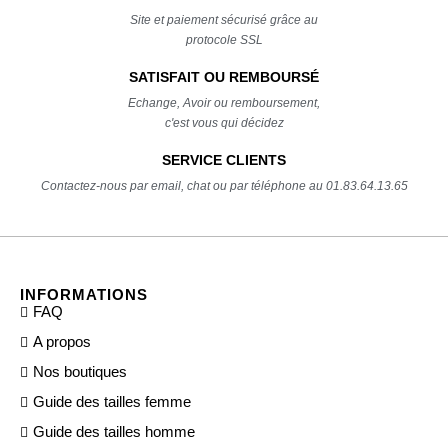
Site et paiement sécurisé grâce au
protocole SSL
SATISFAIT OU REMBOURSÉ
Echange, Avoir ou remboursement,
c'est vous qui décidez
SERVICE CLIENTS
Contactez-nous par email, chat ou par téléphone au 01.83.64.13.65
INFORMATIONS
FAQ
A propos
Nos boutiques
Guide des tailles femme
Guide des tailles homme