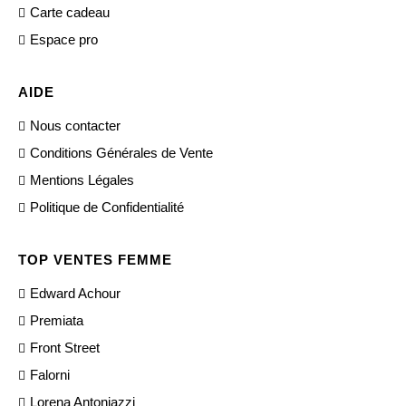
Carte cadeau
Espace pro
AIDE
Nous contacter
Conditions Générales de Vente
Mentions Légales
Politique de Confidentialité
TOP VENTES FEMME
Edward Achour
Premiata
Front Street
Falorni
Lorena Antoniazzi