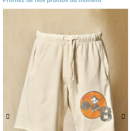
Profitez de nos promos du moment