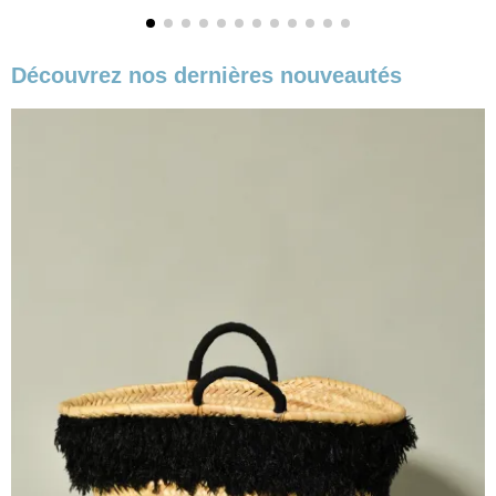
Découvrez nos dernières nouveautés