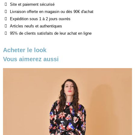
Site et paiement sécurisé
Livraison offerte en magasin ou dès 90€ d'achat
Expédition sous 1 à 2 jours ouvrés
Articles neufs et authentiques
95% de clients satisfaits de leur achat en ligne
Acheter le look
Vous aimerez aussi