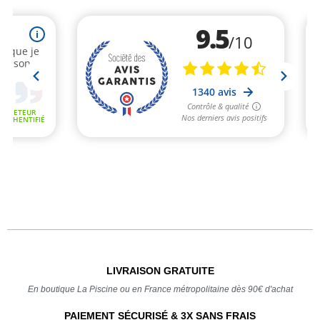
LIVRAISON GRATUITE
En boutique La Piscine ou en France métropolitaine dès 90€ d'achat
PAIEMENT SÉCURISÉ & 3X SANS FRAIS