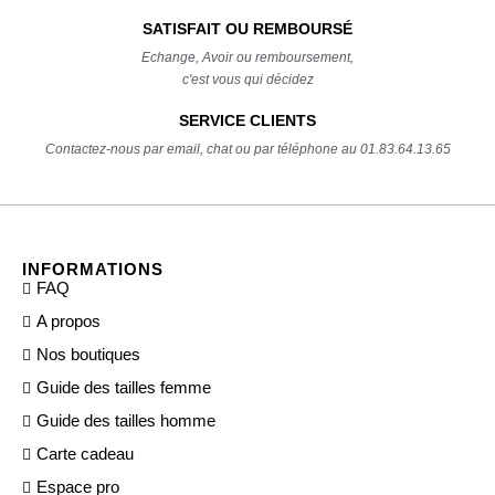
SATISFAIT OU REMBOURSÉ
Echange, Avoir ou remboursement,
c'est vous qui décidez
SERVICE CLIENTS
Contactez-nous par email, chat ou par téléphone au 01.83.64.13.65
INFORMATIONS
FAQ
A propos
Nos boutiques
Guide des tailles femme
Guide des tailles homme
Carte cadeau
Espace pro