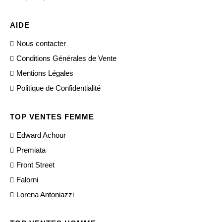
AIDE
Nous contacter
Conditions Générales de Vente
Mentions Légales
Politique de Confidentialité
TOP VENTES FEMME
Edward Achour
Premiata
Front Street
Falorni
Lorena Antoniazzi