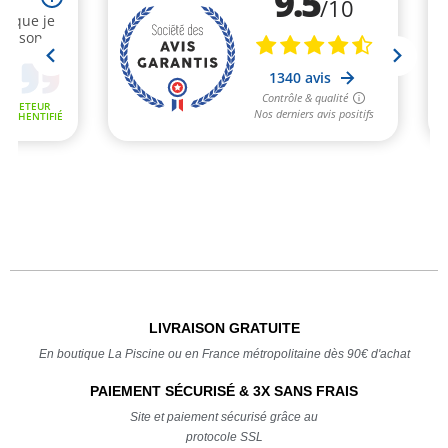
LIVRAISON GRATUITE
En boutique La Piscine ou en France métropolitaine dès 90€ d'achat
PAIEMENT SÉCURISÉ & 3X SANS FRAIS
Site et paiement sécurisé grâce au
protocole SSL