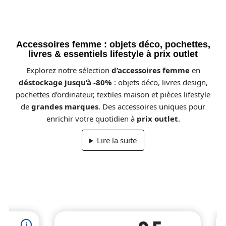
Accessoires femme : objets déco, pochettes,
livres & essentiels lifestyle à prix outlet
Explorez notre sélection
d’accessoires femme
en
déstockage jusqu’à -80%
: objets déco, livres design,
pochettes d’ordinateur, textiles maison et pièces lifestyle
de
grandes marques
. Des accessoires uniques pour
enrichir votre quotidien à
prix outlet
.
Lire la suite