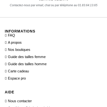
Contactez-nous par email, chat ou par téléphone au 01.83.64.13.65
INFORMATIONS
FAQ
A propos
Nos boutiques
Guide des tailles femme
Guide des tailles homme
Carte cadeau
Espace pro
AIDE
Nous contacter