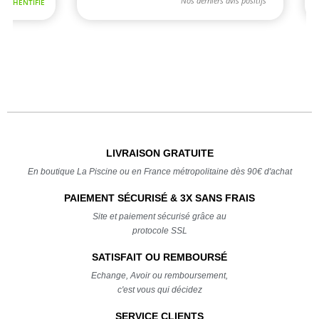
LIVRAISON GRATUITE
En boutique La Piscine ou en France métropolitaine dès 90€ d'achat
PAIEMENT SÉCURISÉ & 3X SANS FRAIS
Site et paiement sécurisé grâce au
protocole SSL
SATISFAIT OU REMBOURSÉ
Echange, Avoir ou remboursement,
c'est vous qui décidez
SERVICE CLIENTS