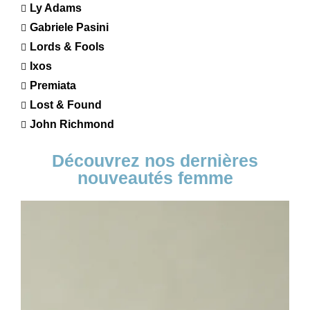
Ly Adams
Gabriele Pasini
Lords & Fools
Ixos
Premiata
Lost & Found
John Richmond
Découvrez nos dernières
nouveautés femme