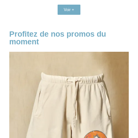
Voir +
Profitez de nos promos du
moment