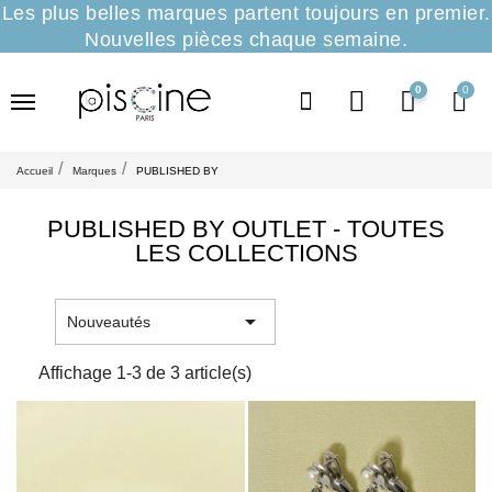
Les plus belles marques partent toujours en premier.
Nouvelles pièces chaque semaine.
0
Accueil
Marques
PUBLISHED BY
PUBLISHED BY OUTLET - TOUTES
LES COLLECTIONS

Nouveautés
Affichage 1-3 de 3 article(s)