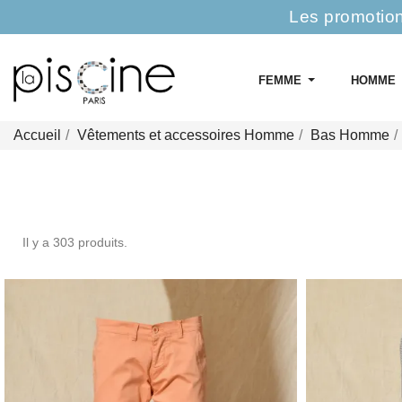
Les promotion
FEMME
HOMME
Accueil
Vêtements et accessoires Homme
Bas Homme
Il y a 303 produits.