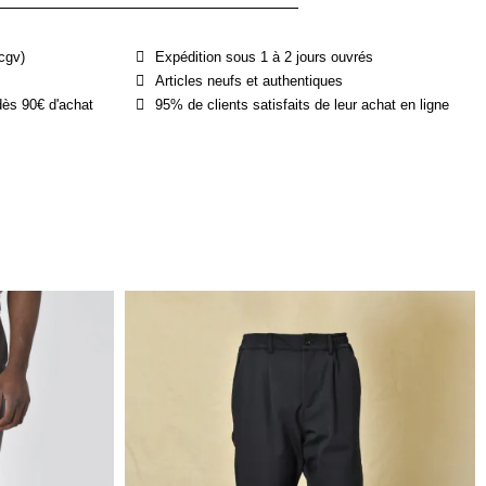
cgv)
Expédition sous 1 à 2 jours ouvrés
Articles neufs et authentiques
dès 90€ d'achat
95% de clients satisfaits de leur achat en ligne