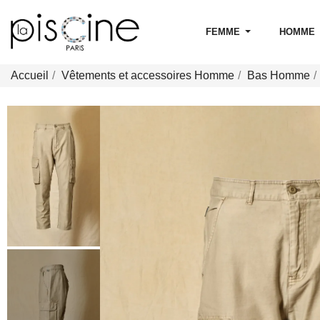
FEMME
HOMME
Accueil
Vêtements et accessoires Homme
Bas Homme