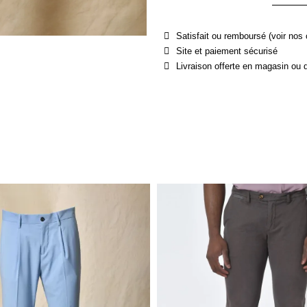
Satisfait ou remboursé (voir nos 
Site et paiement sécurisé
Livraison offerte en magasin ou 