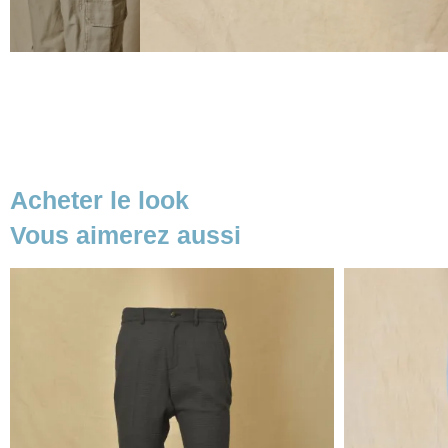
Acheter le look
Vous aimerez aussi