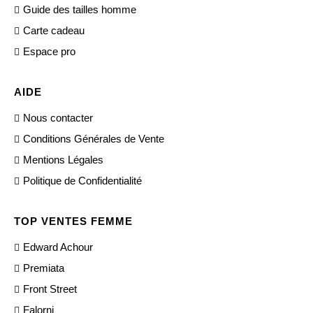
Guide des tailles homme
Carte cadeau
Espace pro
AIDE
Nous contacter
Conditions Générales de Vente
Mentions Légales
Politique de Confidentialité
TOP VENTES FEMME
Edward Achour
Premiata
Front Street
Falorni