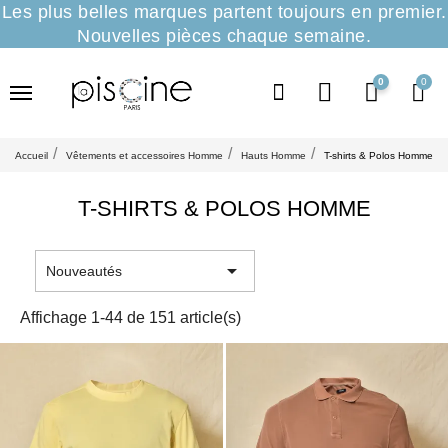
Les plus belles marques partent toujours en premier.
Nouvelles pièces chaque semaine.
0
Accueil
Vêtements et accessoires Homme
Hauts Homme
T-shirts & Polos Homme
T-SHIRTS & POLOS HOMME

Nouveautés
Affichage 1-44 de 151 article(s)