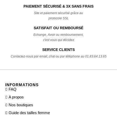
PAIEMENT SÉCURISÉ & 3X SANS FRAIS
Site et paiement sécurisé grâce au
protocole SSL
SATISFAIT OU REMBOURSÉ
Echange, Avoir ou remboursement,
c'est vous qui décidez
SERVICE CLIENTS
Contactez-nous par email, chat ou par téléphone au 01.83.64.13.65
INFORMATIONS
FAQ
A propos
Nos boutiques
Guide des tailles femme