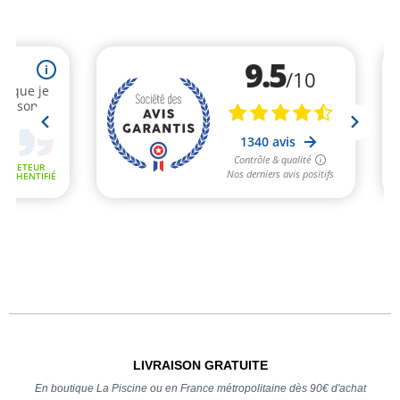
LIVRAISON GRATUITE
En boutique La Piscine ou en France métropolitaine dès 90€ d'achat