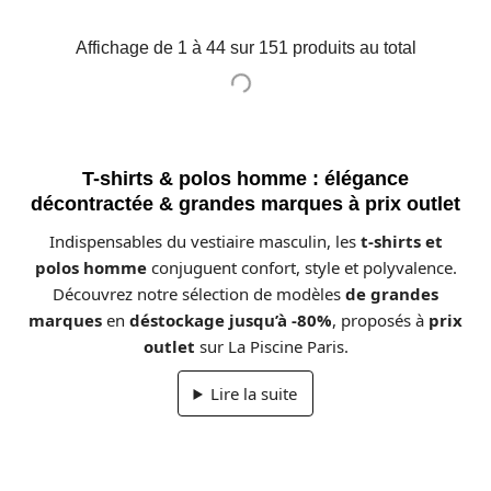
Affichage de 1 à 44 sur 151 produits au total
T-shirts & polos homme : élégance
décontractée & grandes marques à prix outlet
Indispensables du vestiaire masculin, les
t-shirts et
polos homme
conjuguent confort, style et polyvalence.
Découvrez notre sélection de modèles
de grandes
marques
en
déstockage jusqu’à -80%
, proposés à
prix
outlet
sur La Piscine Paris.
Lire la suite