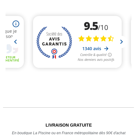
LIVRAISON GRATUITE
En boutique La Piscine ou en France métropolitaine dès 90€ d'achat