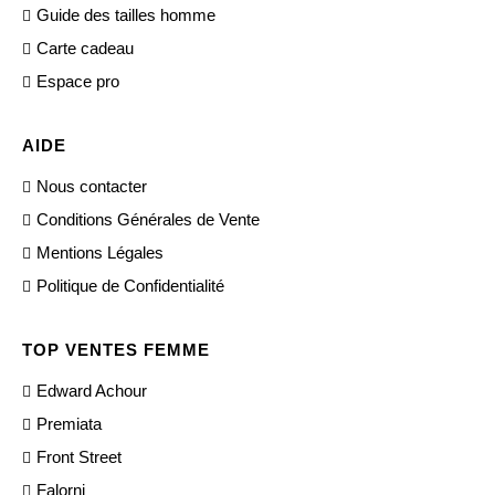
Guide des tailles homme
Carte cadeau
Espace pro
AIDE
Nous contacter
Conditions Générales de Vente
Mentions Légales
Politique de Confidentialité
TOP VENTES FEMME
Edward Achour
Premiata
Front Street
Falorni