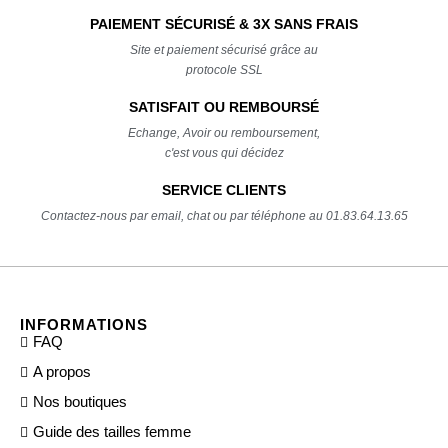
PAIEMENT SÉCURISÉ & 3X SANS FRAIS
Site et paiement sécurisé grâce au
protocole SSL
SATISFAIT OU REMBOURSÉ
Echange, Avoir ou remboursement,
c'est vous qui décidez
SERVICE CLIENTS
Contactez-nous par email, chat ou par téléphone au 01.83.64.13.65
INFORMATIONS
FAQ
A propos
Nos boutiques
Guide des tailles femme