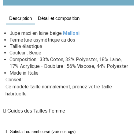
Description
Détail et composition
Jupe maxi en laine beige 
Malloni
Fermeture asymétrique au dos
Taille élastique
Couleur : Beige
Composition : 33% Coton, 32% Polyester, 18% Laine, 
17% Acrylique - Doublure : 56% Viscose, 44% Polyester
Made in Italie
Conseil
 : 
Ce modèle taille normalement, prenez votre taille 
habituelle. 
Guides des Tailles Femme
Satisfait ou remboursé (voir nos cgv)