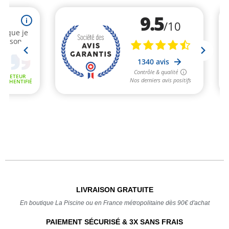
LIVRAISON GRATUITE
En boutique La Piscine ou en France métropolitaine dès 90€ d'achat
PAIEMENT SÉCURISÉ & 3X SANS FRAIS