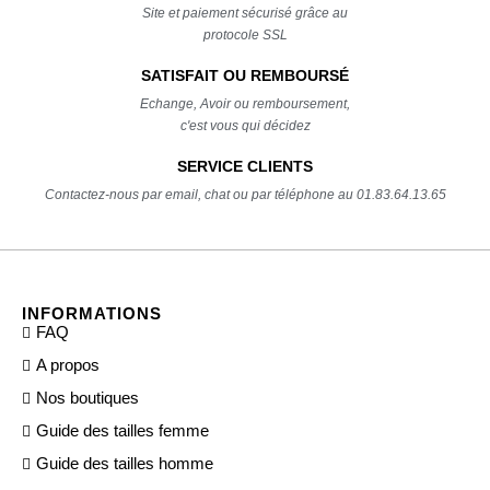
Site et paiement sécurisé grâce au
protocole SSL
SATISFAIT OU REMBOURSÉ
Echange, Avoir ou remboursement,
c'est vous qui décidez
SERVICE CLIENTS
Contactez-nous par email, chat ou par téléphone au 01.83.64.13.65
INFORMATIONS
FAQ
A propos
Nos boutiques
Guide des tailles femme
Guide des tailles homme