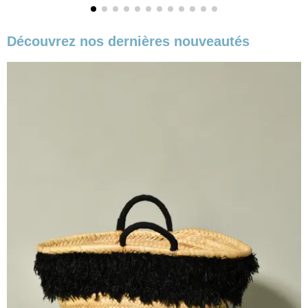
Découvrez nos dernières nouveautés