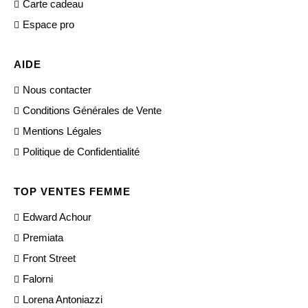
Carte cadeau
Espace pro
AIDE
Nous contacter
Conditions Générales de Vente
Mentions Légales
Politique de Confidentialité
TOP VENTES FEMME
Edward Achour
Premiata
Front Street
Falorni
Lorena Antoniazzi