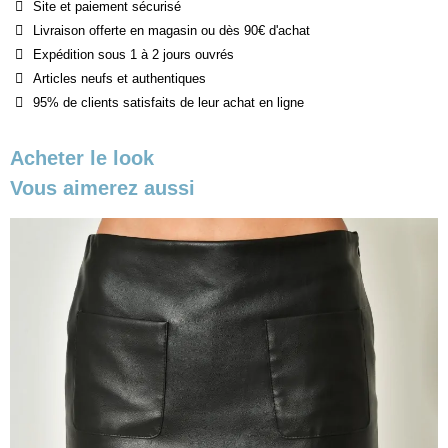
Site et paiement sécurisé
Livraison offerte en magasin ou dès 90€ d'achat
Expédition sous 1 à 2 jours ouvrés
Articles neufs et authentiques
95% de clients satisfaits de leur achat en ligne
Acheter le look
Vous aimerez aussi