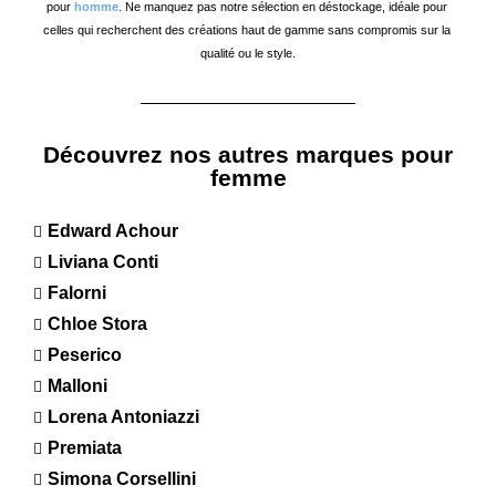
pour 
homme
. Ne manquez pas notre sélection en déstockage, idéale pour 
celles qui recherchent des créations haut de gamme sans compromis sur la 
qualité ou le style.
Découvrez nos autres marques pour
femme
Edward Achour
Liviana Conti
Falorni
Chloe Stora
Peserico
Malloni
Lorena Antoniazzi
Premiata
Simona Corsellini