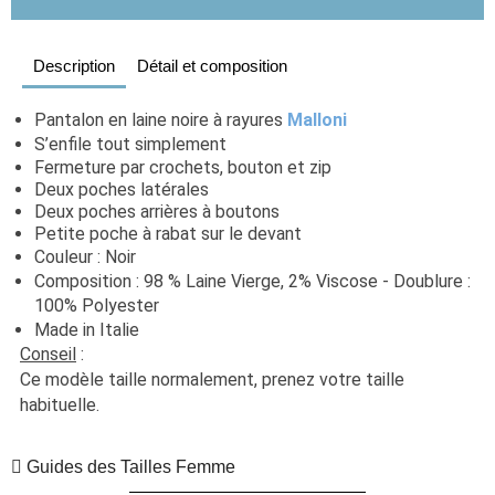
Description
Détail et composition
Pantalon en laine noire à rayures 
Malloni
S’enfile tout simplement
Fermeture par crochets, bouton et zip
Deux poches latérales
Deux poches arrières à boutons
Petite poche à rabat sur le devant
Couleur : Noir
Composition : 98 % Laine Vierge, 2% Viscose - Doublure : 
100% Polyester
Made in Italie
Conseil
 : 
Ce modèle taille normalement, prenez votre taille 
habituelle. 
Guides des Tailles Femme