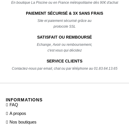
En boutique La Piscine ou en France métropolitaine dès 90€ d'achat
PAIEMENT SÉCURISÉ & 3X SANS FRAIS
Site et paiement sécurisé grâce au
protocole SSL
SATISFAIT OU REMBOURSÉ
Echange, Avoir ou remboursement,
c'est vous qui décidez
SERVICE CLIENTS
Contactez-nous par email, chat ou par téléphone au 01.83.64.13.65
INFORMATIONS
FAQ
A propos
Nos boutiques