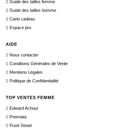
Guide des tailles femme
Guide des tailles homme
Carte cadeau
Espace pro
AIDE
Nous contacter
Conditions Générales de Vente
Mentions Légales
Politique de Confidentialité
TOP VENTES FEMME
Edward Achour
Premiata
Front Street