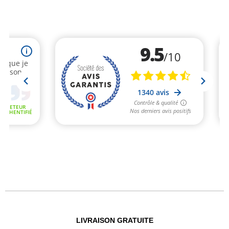
LIVRAISON GRATUITE