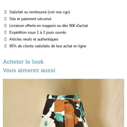
Satisfait ou remboursé (voir nos cgv)
Site et paiement sécurisé
Livraison offerte en magasin ou dès 90€ d'achat
Expédition sous 1 à 2 jours ouvrés
Articles neufs et authentiques
95% de clients satisfaits de leur achat en ligne
Acheter le look
Vous aimerez aussi