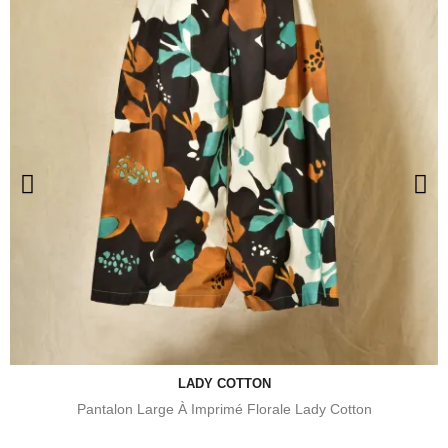
LADY COTTON
Pantalon Large À Imprimé Florale Lady Cotton