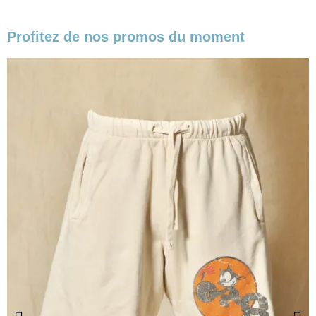
Profitez de nos promos du moment