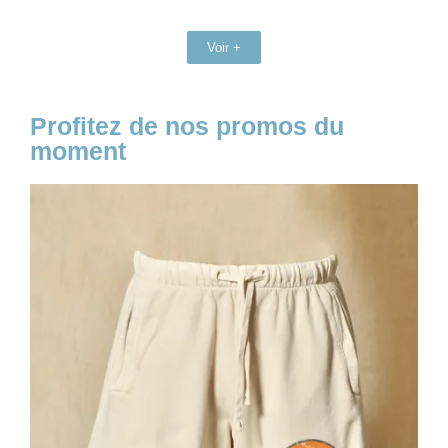
Voir +
Profitez de nos promos du
moment