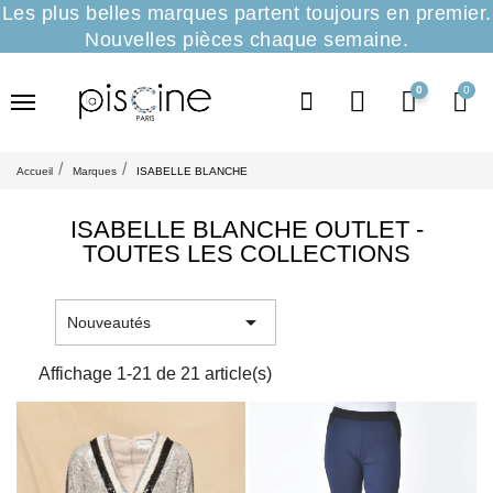
Les plus belles marques partent toujours en premier.
Nouvelles pièces chaque semaine.
0
Accueil
Marques
ISABELLE BLANCHE
ISABELLE BLANCHE OUTLET -
TOUTES LES COLLECTIONS

Nouveautés
Affichage 1-21 de 21 article(s)