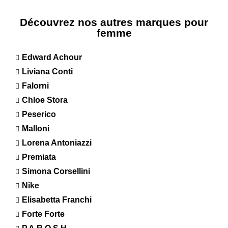
Découvrez nos autres marques pour
femme
Edward Achour
Liviana Conti
Falorni
Chloe Stora
Peserico
Malloni
Lorena Antoniazzi
Premiata
Simona Corsellini
Nike
Elisabetta Franchi
Forte Forte