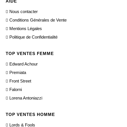
AIDE
Nous contacter
Conditions Générales de Vente
Mentions Légales
Politique de Confidentialité
TOP VENTES FEMME
Edward Achour
Premiata
Front Street
Falorni
Lorena Antoniazzi
TOP VENTES HOMME
Lords & Fools