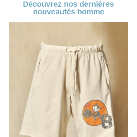
Découvrez nos dernières
nouveautés homme