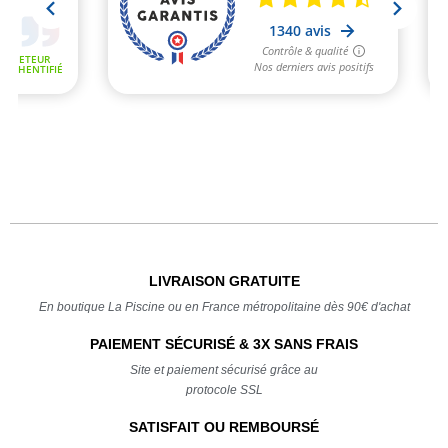
LIVRAISON GRATUITE
En boutique La Piscine ou en France métropolitaine dès 90€ d'achat
PAIEMENT SÉCURISÉ & 3X SANS FRAIS
Site et paiement sécurisé grâce au
protocole SSL
SATISFAIT OU REMBOURSÉ