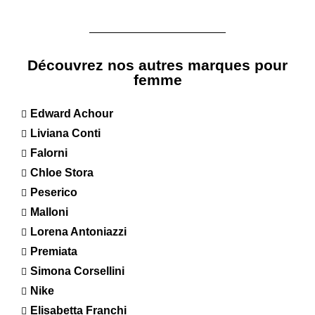
Découvrez nos autres marques pour
femme
Edward Achour
Liviana Conti
Falorni
Chloe Stora
Peserico
Malloni
Lorena Antoniazzi
Premiata
Simona Corsellini
Nike
Elisabetta Franchi