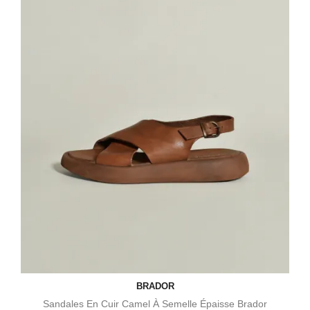
BRADOR
Sandales En Cuir Camel À Semelle Épaisse Brador