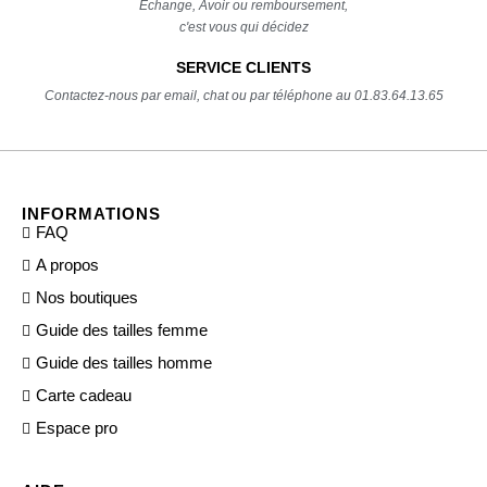
Echange, Avoir ou remboursement,
c'est vous qui décidez
SERVICE CLIENTS
Contactez-nous par email, chat ou par téléphone au 01.83.64.13.65
INFORMATIONS
FAQ
A propos
Nos boutiques
Guide des tailles femme
Guide des tailles homme
Carte cadeau
Espace pro