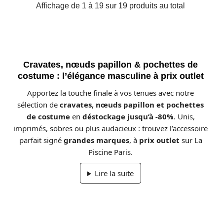
Affichage de 1 à 19 sur 19 produits au total
Cravates, nœuds papillon & pochettes de
costume : l’élégance masculine à prix outlet
Apportez la touche finale à vos tenues avec notre
sélection de
cravates, nœuds papillon et pochettes
de costume
en
déstockage jusqu’à -80%
. Unis,
imprimés, sobres ou plus audacieux : trouvez l’accessoire
parfait signé
grandes marques
, à
prix outlet
sur La
Piscine Paris.
Lire la suite