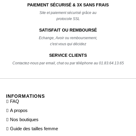
PAIEMENT SÉCURISÉ & 3X SANS FRAIS
Site et paiement sécurisé grâce au
protocole SSL
SATISFAIT OU REMBOURSÉ
Echange, Avoir ou remboursement,
c'est vous qui décidez
SERVICE CLIENTS
Contactez-nous par email, chat ou par téléphone au 01.83.64.13.65
INFORMATIONS
FAQ
A propos
Nos boutiques
Guide des tailles femme