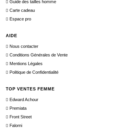
Guide des tailles homme
Carte cadeau
Espace pro
AIDE
Nous contacter
Conditions Générales de Vente
Mentions Légales
Politique de Confidentialité
TOP VENTES FEMME
Edward Achour
Premiata
Front Street
Falorni