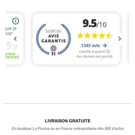
LIVRAISON GRATUITE
En boutique La Piscine ou en France métropolitaine dès 90€ d'achat