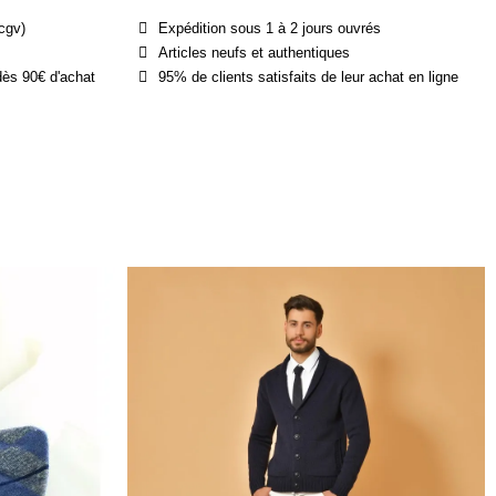
cgv)
Expédition sous 1 à 2 jours ouvrés
Articles neufs et authentiques
dès 90€ d'achat
95% de clients satisfaits de leur achat en ligne