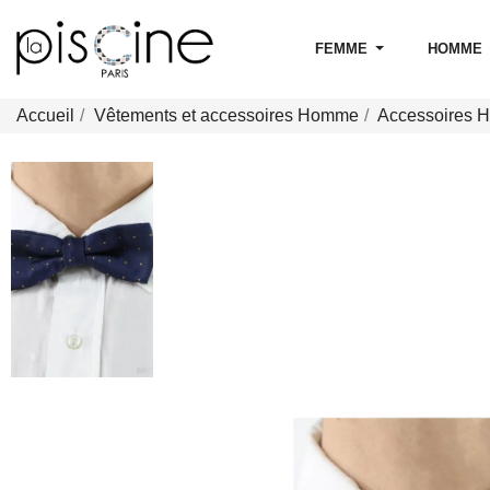
FEMME
HOMME
Accueil
Vêtements et accessoires Homme
Accessoires