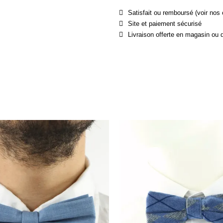
Satisfait ou remboursé (voir nos 
Site et paiement sécurisé
Livraison offerte en magasin ou 