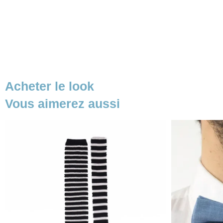
Acheter le look
Vous aimerez aussi