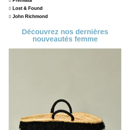
Premiata
Lost & Found
John Richmond
Découvrez nos dernières
nouveautés femme