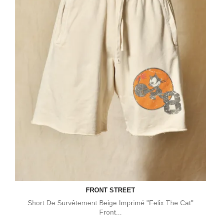
FRONT STREET
Short De Survêtement Beige Imprimé "Felix The Cat"
Front...