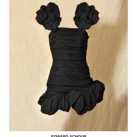
EDWARD ACHOUR