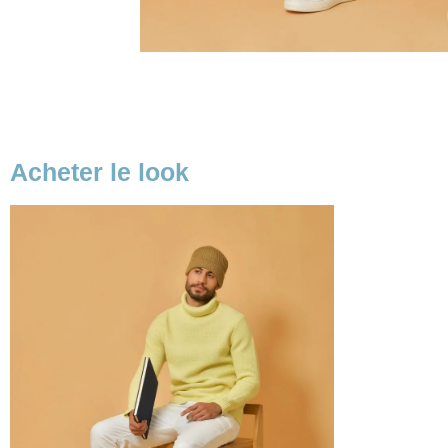
Acheter le look