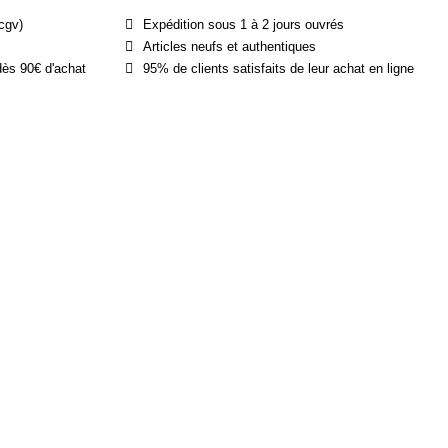
cgv)
Expédition sous 1 à 2 jours ouvrés
Articles neufs et authentiques
dès 90€ d'achat
95% de clients satisfaits de leur achat en ligne