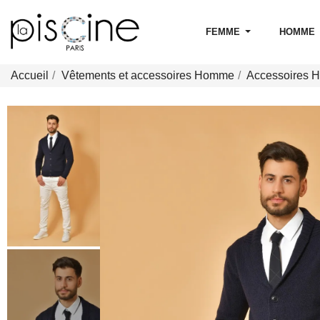
FEMME
HOMME
Accueil
Vêtements et accessoires Homme
Accessoires