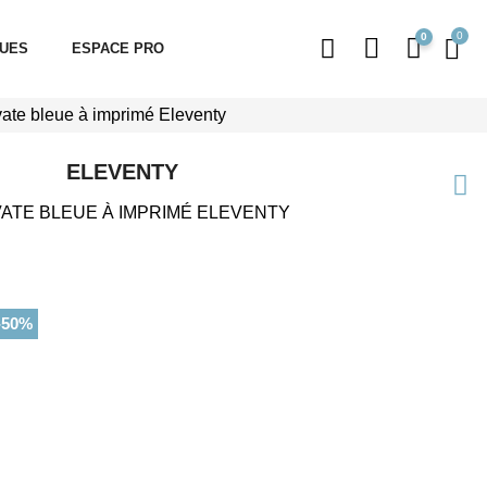
0
QUES
ESPACE PRO
ate bleue à imprimé Eleventy
ELEVENTY
ATE BLEUE À IMPRIMÉ ELEVENTY
-50%