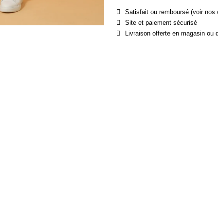
Satisfait ou remboursé (voir nos 
Site et paiement sécurisé
Livraison offerte en magasin ou 