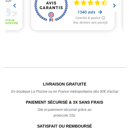
LIVRAISON GRATUITE
En boutique La Piscine ou en France métropolitaine dès 90€ d'achat
PAIEMENT SÉCURISÉ & 3X SANS FRAIS
Site et paiement sécurisé grâce au
protocole SSL
SATISFAIT OU REMBOURSÉ