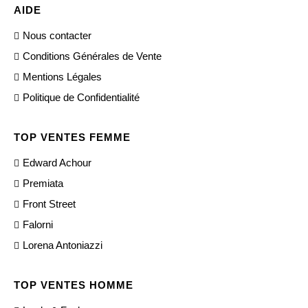
AIDE
Nous contacter
Conditions Générales de Vente
Mentions Légales
Politique de Confidentialité
TOP VENTES FEMME
Edward Achour
Premiata
Front Street
Falorni
Lorena Antoniazzi
TOP VENTES HOMME