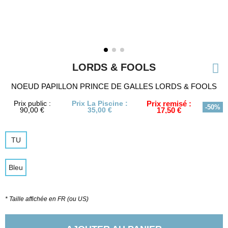
LORDS & FOOLS
NOEUD PAPILLON PRINCE DE GALLES LORDS & FOOLS
Prix public :
Prix La Piscine :
Prix remisé :
-50%
90,00 €
35,00 €
17,50 €
TU
Bleu
* Taille affichée en FR (ou US)