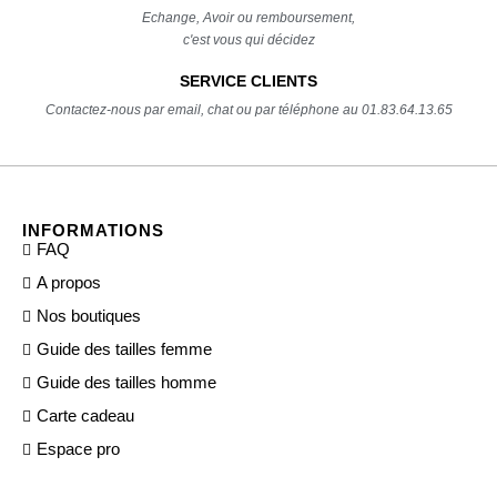
Echange, Avoir ou remboursement,
c'est vous qui décidez
SERVICE CLIENTS
Contactez-nous par email, chat ou par téléphone au 01.83.64.13.65
INFORMATIONS
FAQ
A propos
Nos boutiques
Guide des tailles femme
Guide des tailles homme
Carte cadeau
Espace pro