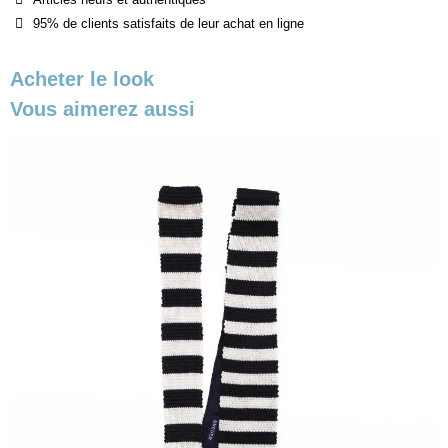
95% de clients satisfaits de leur achat en ligne
Acheter le look
Vous aimerez aussi