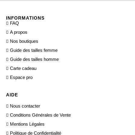
INFORMATIONS
FAQ
A propos
Nos boutiques
Guide des tailles femme
Guide des tailles homme
Carte cadeau
Espace pro
AIDE
Nous contacter
Conditions Générales de Vente
Mentions Légales
Politique de Confidentialité