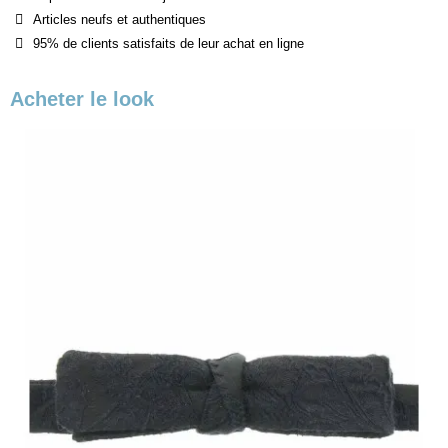
Articles neufs et authentiques
95% de clients satisfaits de leur achat en ligne
Acheter le look