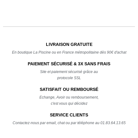
LIVRAISON GRATUITE
En boutique La Piscine ou en France métropolitaine dès 90€ d'achat
PAIEMENT SÉCURISÉ & 3X SANS FRAIS
Site et paiement sécurisé grâce au
protocole SSL
SATISFAIT OU REMBOURSÉ
Echange, Avoir ou remboursement,
c'est vous qui décidez
SERVICE CLIENTS
Contactez-nous par email, chat ou par téléphone au 01.83.64.13.65