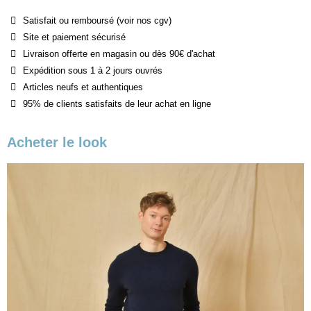
Satisfait ou remboursé (voir nos cgv)
Site et paiement sécurisé
Livraison offerte en magasin ou dès 90€ d'achat
Expédition sous 1 à 2 jours ouvrés
Articles neufs et authentiques
95% de clients satisfaits de leur achat en ligne
Acheter le look