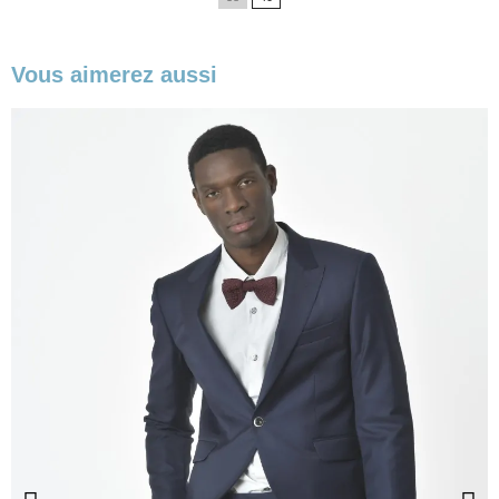
Vous aimerez aussi