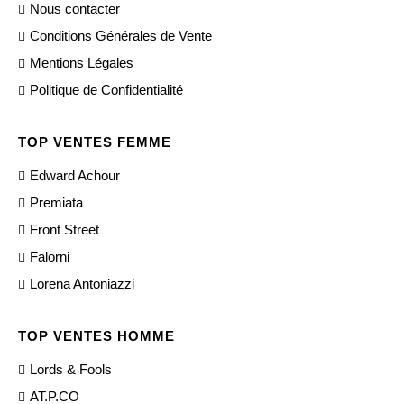
Nous contacter
Conditions Générales de Vente
Mentions Légales
Politique de Confidentialité
TOP VENTES FEMME
Edward Achour
Premiata
Front Street
Falorni
Lorena Antoniazzi
TOP VENTES HOMME
Lords & Fools
AT.P.CO