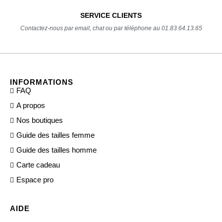
SERVICE CLIENTS
Contactez-nous par email, chat ou par téléphone au 01.83.64.13.65
INFORMATIONS
FAQ
A propos
Nos boutiques
Guide des tailles femme
Guide des tailles homme
Carte cadeau
Espace pro
AIDE