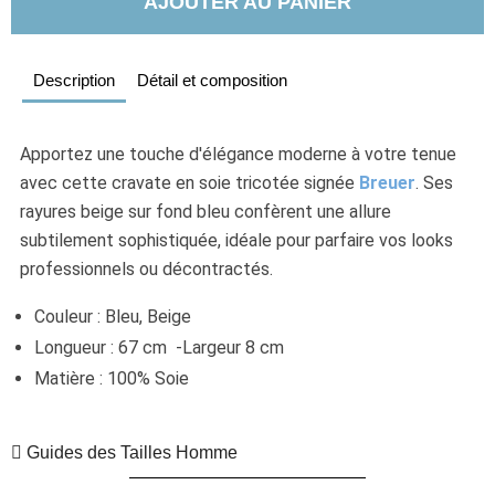
AJOUTER AU PANIER
Description
Détail et composition
Apportez une touche d'élégance moderne à votre tenue 
avec cette cravate en soie tricotée signée 
Breuer
. Ses 
rayures beige sur fond bleu confèrent une allure 
subtilement sophistiquée, idéale pour parfaire vos looks 
professionnels ou décontractés.
Couleur : Bleu, Beige
Longueur : 67 cm  -Largeur 8 cm
Matière : 100% Soie
Guides des Tailles Homme