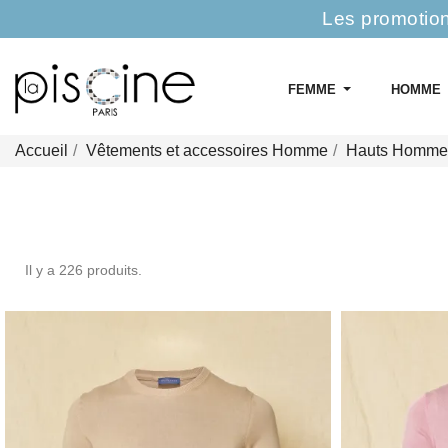
Les promotion
FEMME
HOMME
Accueil
Vêtements et accessoires Homme
Hauts Homme
Il y a 226 produits.