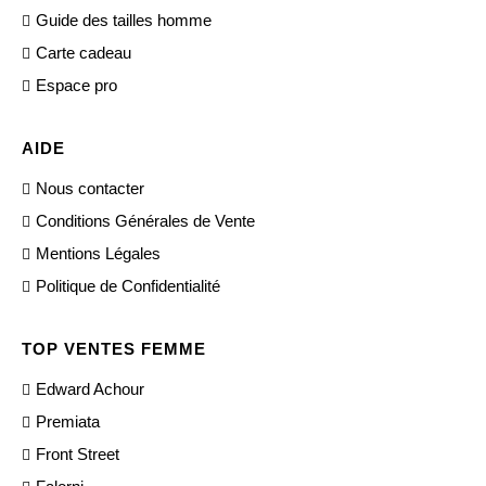
Guide des tailles homme
Carte cadeau
Espace pro
AIDE
Nous contacter
Conditions Générales de Vente
Mentions Légales
Politique de Confidentialité
TOP VENTES FEMME
Edward Achour
Premiata
Front Street