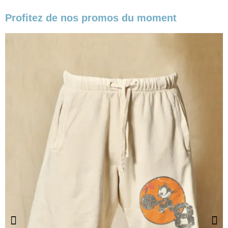
Profitez de nos promos du moment