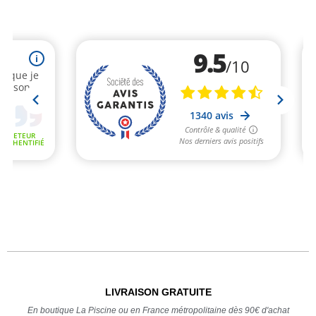
LIVRAISON GRATUITE
En boutique La Piscine ou en France métropolitaine dès 90€ d'achat