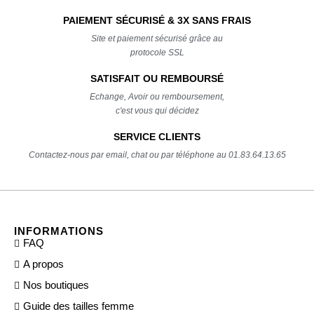
PAIEMENT SÉCURISÉ & 3X SANS FRAIS
Site et paiement sécurisé grâce au
protocole SSL
SATISFAIT OU REMBOURSÉ
Echange, Avoir ou remboursement,
c'est vous qui décidez
SERVICE CLIENTS
Contactez-nous par email, chat ou par téléphone au 01.83.64.13.65
INFORMATIONS
FAQ
A propos
Nos boutiques
Guide des tailles femme