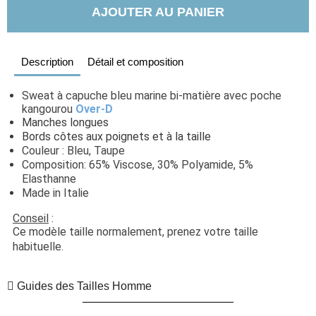
AJOUTER AU PANIER
Description
Détail et composition
Sweat à capuche bleu marine bi-matière avec poche 
kangourou 
Over-D
Manches longues
Bords côtes aux poignets et à la taille
Couleur : Bleu, Taupe
Composition: 65% Viscose, 30% Polyamide, 5%
Elasthanne
Made in Italie
Conseil
 : 
Ce modèle taille normalement, prenez votre taille 
habituelle. 
Guides des Tailles Homme