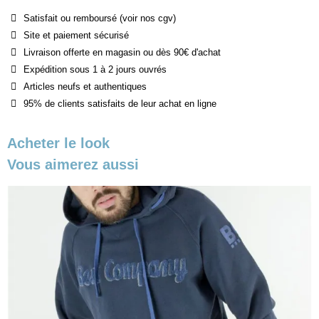
Satisfait ou remboursé (voir nos cgv)
Site et paiement sécurisé
Livraison offerte en magasin ou dès 90€ d'achat
Expédition sous 1 à 2 jours ouvrés
Articles neufs et authentiques
95% de clients satisfaits de leur achat en ligne
Acheter le look
Vous aimerez aussi