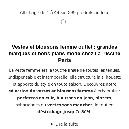
Affichage de 1 à 44 sur 389 produits au total
Vestes et blousons femme outlet : grandes
marques et bons plans mode chez La Piscine
Paris
La veste femme est la touche finale de toutes les tenues.
Indispensable et intemporelle, elle structure la silhouette
et apporte du style en toute saison. Découvrez notre
sélection de vestes et blousons femme
à prix outlet :
perfectos en cuir
,
blousons en jean
,
blazers
,
sahariennes ou
vestes sans manches
, le tout en
déstockage jusqu’à -80%
.
Lire la suite