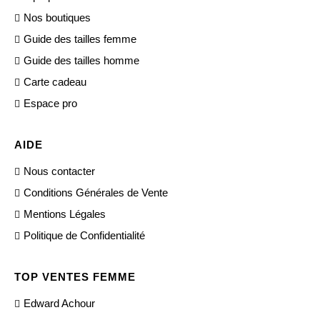
Nos boutiques
Guide des tailles femme
Guide des tailles homme
Carte cadeau
Espace pro
AIDE
Nous contacter
Conditions Générales de Vente
Mentions Légales
Politique de Confidentialité
TOP VENTES FEMME
Edward Achour