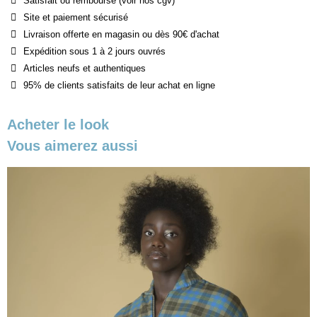
Satisfait ou remboursé (voir nos cgv)
Site et paiement sécurisé
Livraison offerte en magasin ou dès 90€ d'achat
Expédition sous 1 à 2 jours ouvrés
Articles neufs et authentiques
95% de clients satisfaits de leur achat en ligne
Acheter le look
Vous aimerez aussi