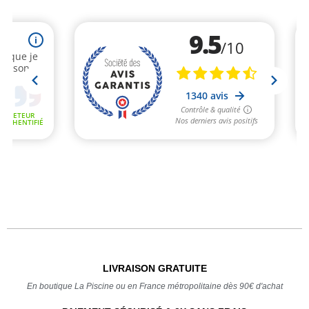
LIVRAISON GRATUITE
En boutique La Piscine ou en France métropolitaine dès 90€ d'achat