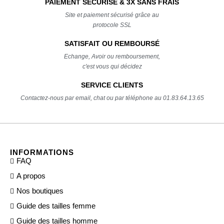
PAIEMENT SÉCURISÉ & 3X SANS FRAIS
Site et paiement sécurisé grâce au
protocole SSL
SATISFAIT OU REMBOURSÉ
Echange, Avoir ou remboursement,
c'est vous qui décidez
SERVICE CLIENTS
Contactez-nous par email, chat ou par téléphone au 01.83.64.13.65
INFORMATIONS
FAQ
A propos
Nos boutiques
Guide des tailles femme
Guide des tailles homme