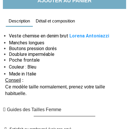
AJOUTER AU PANIER
Description
Détail et composition
Veste chemise en denim brut
Lorena Antoniazzi
Manches longues
Boutons pression dorés
Doublure imperméable
Poche frontale
Couleur : Bleu
Made in Italie
Conseil
:
Ce modèle taille normalement, prenez votre taille
habituelle.
Guides des Tailles Femme