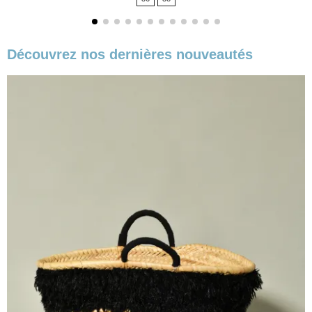
base
Découvrez nos dernières nouveautés