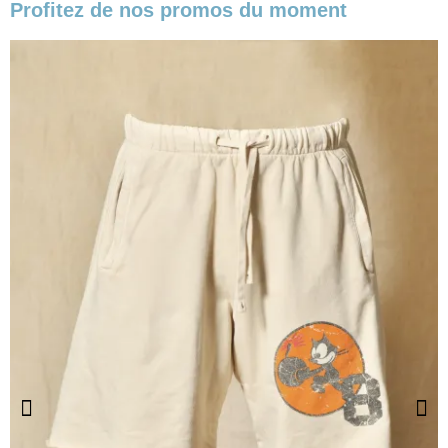
Profitez de nos promos du moment