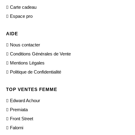
Carte cadeau
Espace pro
AIDE
Nous contacter
Conditions Générales de Vente
Mentions Légales
Politique de Confidentialité
TOP VENTES FEMME
Edward Achour
Premiata
Front Street
Falorni