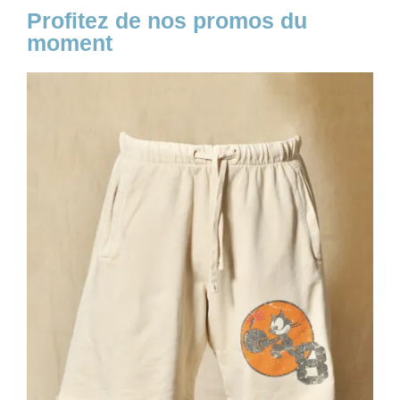
Profitez de nos promos du
moment