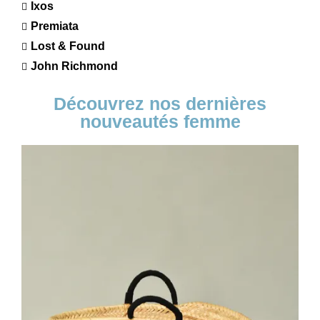
Ixos
Premiata
Lost & Found
John Richmond
Découvrez nos dernières
nouveautés femme