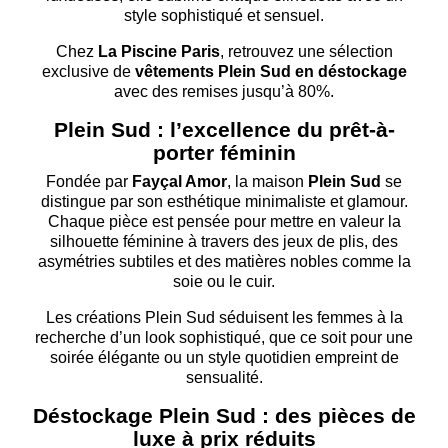
style sophistiqué et sensuel.
Chez
La Piscine Paris
, retrouvez une sélection
exclusive de
vêtements Plein Sud en déstockage
avec des remises jusqu’à 80%.
Plein Sud : l’excellence du prêt-à-
porter féminin
Fondée par
Fayçal Amor
, la maison
Plein Sud
se
distingue par son esthétique minimaliste et glamour.
Chaque pièce est pensée pour mettre en valeur la
silhouette féminine à travers des jeux de plis, des
asymétries subtiles et des matières nobles comme la
soie ou le cuir.
Les créations Plein Sud séduisent les femmes à la
recherche d’un look sophistiqué, que ce soit pour une
soirée élégante ou un style quotidien empreint de
sensualité.
Déstockage Plein Sud : des pièces de
luxe à prix réduits