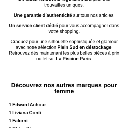
trouvailles uniques.
Une garantie d’authenticité
sur tous nos articles.
Un service client dédié
pour vous accompagner dans
votre shopping.
Craquez pour une silhouette sophistiquée et glamour
avec notre sélection
Plein Sud en déstockage
.
Retrouvez dès maintenant les plus belles pièces à prix
outlet sur
La Piscine Paris
.
Découvrez nos autres marques pour
femme
Edward Achour
Liviana Conti
Falorni