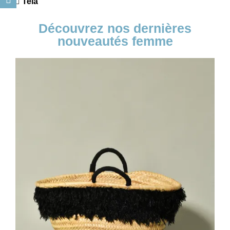
Tela
Découvrez nos dernières
nouveautés femme