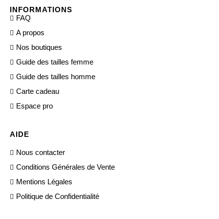
INFORMATIONS
FAQ
A propos
Nos boutiques
Guide des tailles femme
Guide des tailles homme
Carte cadeau
Espace pro
AIDE
Nous contacter
Conditions Générales de Vente
Mentions Légales
Politique de Confidentialité