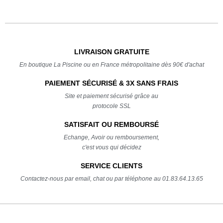
LIVRAISON GRATUITE
En boutique La Piscine ou en France métropolitaine dès 90€ d'achat
PAIEMENT SÉCURISÉ & 3X SANS FRAIS
Site et paiement sécurisé grâce au
protocole SSL
SATISFAIT OU REMBOURSÉ
Echange, Avoir ou remboursement,
c'est vous qui décidez
SERVICE CLIENTS
Contactez-nous par email, chat ou par téléphone au 01.83.64.13.65