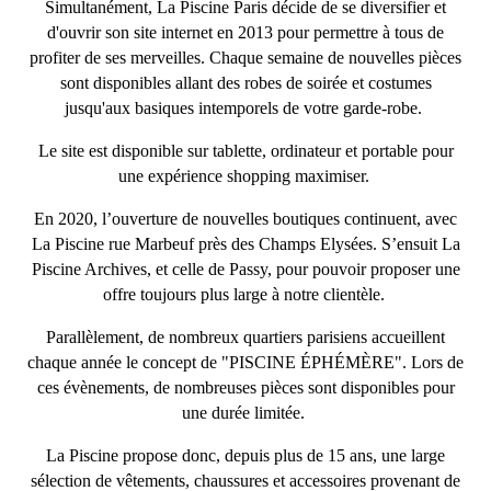
Simultanément, La Piscine Paris décide de se diversifier et
d'ouvrir son site internet en 2013 pour permettre à tous de
profiter de ses merveilles. Chaque semaine de nouvelles pièces
sont disponibles allant des robes de soirée et costumes
jusqu'aux basiques intemporels de votre garde-robe.
Le site est disponible sur tablette, ordinateur et portable pour
une expérience shopping maximiser.
En 2020, l’ouverture de nouvelles boutiques continuent, avec
La Piscine rue Marbeuf près des Champs Elysées. S’ensuit La
Piscine Archives, et celle de Passy, pour pouvoir proposer une
offre toujours plus large à notre clientèle.
Parallèlement, de nombreux quartiers parisiens accueillent
chaque année le concept de "PISCINE ÉPHÉMÈRE". Lors de
ces évènements, de nombreuses pièces sont disponibles pour
une durée limitée.
La Piscine propose donc, depuis plus de 15 ans, une large
sélection de vêtements, chaussures et accessoires provenant de