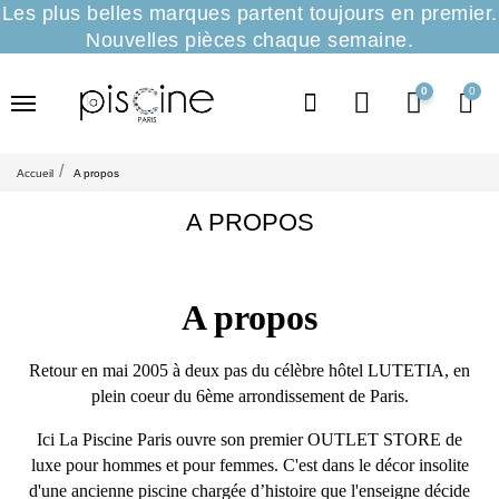
Les plus belles marques partent toujours en premier.
Nouvelles pièces chaque semaine.
0
Accueil
A propos
A PROPOS
A propos
Retour en mai 2005 à deux pas du célèbre hôtel LUTETIA, en
plein coeur du 6ème arrondissement de Paris.
Ici La Piscine Paris ouvre son premier OUTLET STORE de
luxe pour hommes et pour femmes. C'est dans le décor insolite
d'une ancienne piscine chargée d’histoire que l'enseigne décide