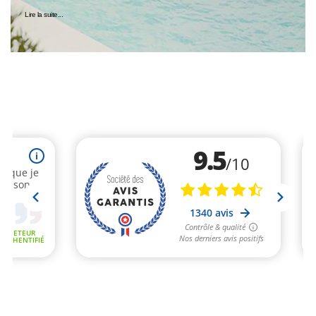
Lire la suite...