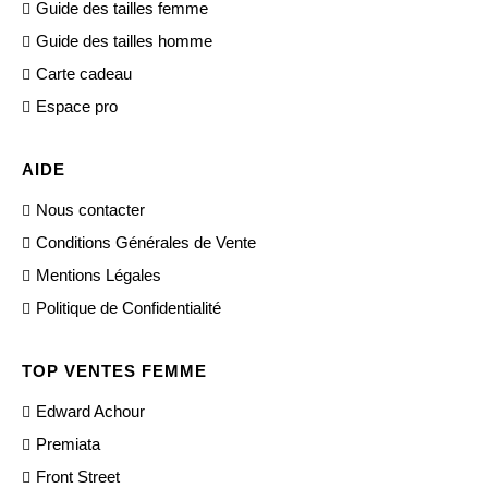
Guide des tailles femme
Guide des tailles homme
Carte cadeau
Espace pro
AIDE
Nous contacter
Conditions Générales de Vente
Mentions Légales
Politique de Confidentialité
TOP VENTES FEMME
Edward Achour
Premiata
Front Street