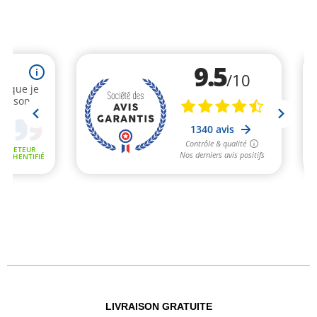
LIVRAISON GRATUITE