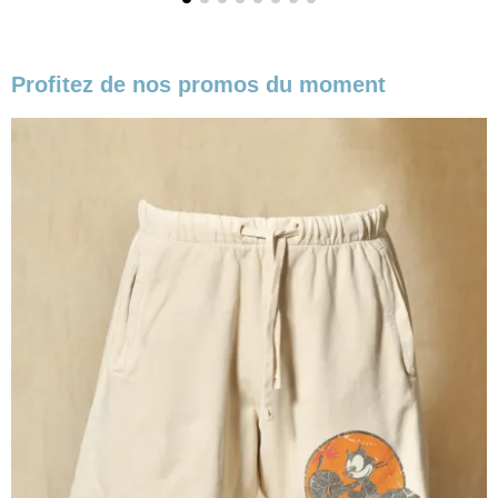
Profitez de nos promos du moment