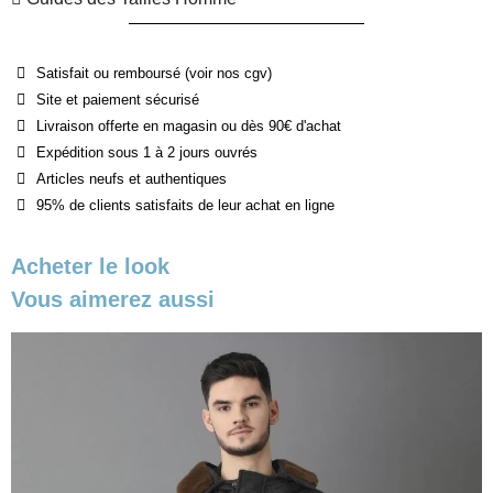
Satisfait ou remboursé (voir nos cgv)
Site et paiement sécurisé
Livraison offerte en magasin ou dès 90€ d'achat
Expédition sous 1 à 2 jours ouvrés
Articles neufs et authentiques
95% de clients satisfaits de leur achat en ligne
Acheter le look
Vous aimerez aussi