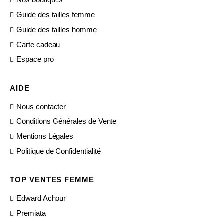
Guide des tailles femme
Guide des tailles homme
Carte cadeau
Espace pro
AIDE
Nous contacter
Conditions Générales de Vente
Mentions Légales
Politique de Confidentialité
TOP VENTES FEMME
Edward Achour
Premiata