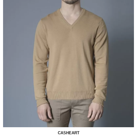
CASHEART