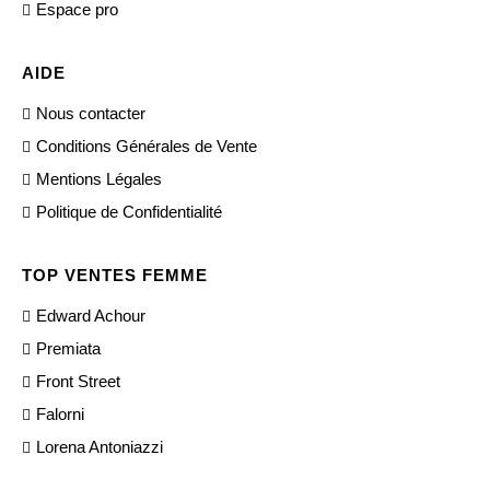
Espace pro
AIDE
Nous contacter
Conditions Générales de Vente
Mentions Légales
Politique de Confidentialité
TOP VENTES FEMME
Edward Achour
Premiata
Front Street
Falorni
Lorena Antoniazzi