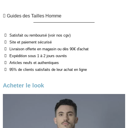
Guides des Tailles Homme
Satisfait ou remboursé (voir nos cgv)
Site et paiement sécurisé
Livraison offerte en magasin ou dès 90€ d'achat
Expédition sous 1 à 2 jours ouvrés
Articles neufs et authentiques
95% de clients satisfaits de leur achat en ligne
Acheter le look