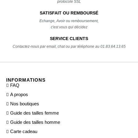
protocole SSL
SATISFAIT OU REMBOURSÉ
Echange, Avoir ou remboursement,
c'est vous qui décidez
SERVICE CLIENTS
Contactez-nous par email, chat ou par téléphone au 01.83.64.13.65
INFORMATIONS
FAQ
A propos
Nos boutiques
Guide des tailles femme
Guide des tailles homme
Carte cadeau