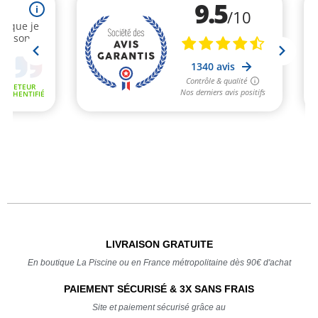
LIVRAISON GRATUITE
En boutique La Piscine ou en France métropolitaine dès 90€ d'achat
PAIEMENT SÉCURISÉ & 3X SANS FRAIS
Site et paiement sécurisé grâce au