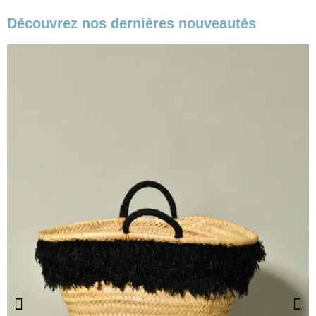
Découvrez nos dernières nouveautés