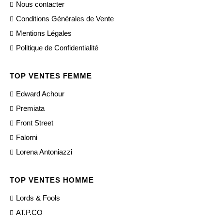
Nous contacter
Conditions Générales de Vente
Mentions Légales
Politique de Confidentialité
TOP VENTES FEMME
Edward Achour
Premiata
Front Street
Falorni
Lorena Antoniazzi
TOP VENTES HOMME
Lords & Fools
AT.P.CO