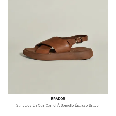
BRADOR
Sandales En Cuir Camel À Semelle Épaisse Brador