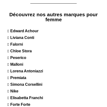
Découvrez nos autres marques pour
femme
Edward Achour
Liviana Conti
Falorni
Chloe Stora
Peserico
Malloni
Lorena Antoniazzi
Premiata
Simona Corsellini
Nike
Elisabetta Franchi
Forte Forte