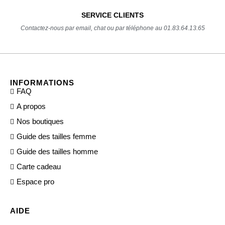
SERVICE CLIENTS
Contactez-nous par email, chat ou par téléphone au 01.83.64.13.65
INFORMATIONS
FAQ
A propos
Nos boutiques
Guide des tailles femme
Guide des tailles homme
Carte cadeau
Espace pro
AIDE