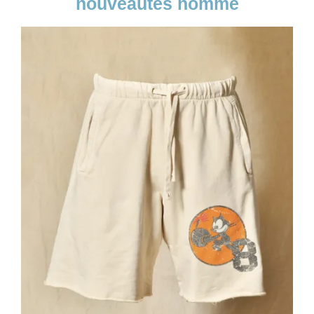
nouveautés homme