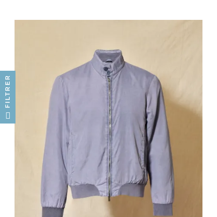
FILTRER