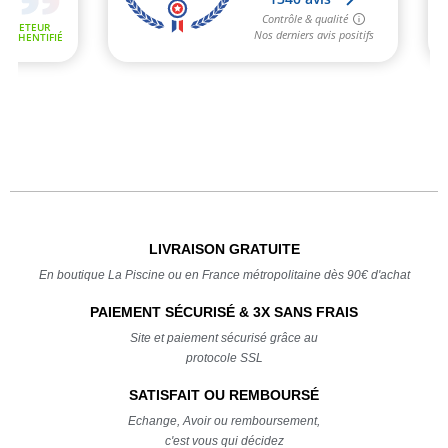
LIVRAISON GRATUITE
En boutique La Piscine ou en France métropolitaine dès 90€ d'achat
PAIEMENT SÉCURISÉ & 3X SANS FRAIS
Site et paiement sécurisé grâce au
protocole SSL
SATISFAIT OU REMBOURSÉ
Echange, Avoir ou remboursement,
c'est vous qui décidez