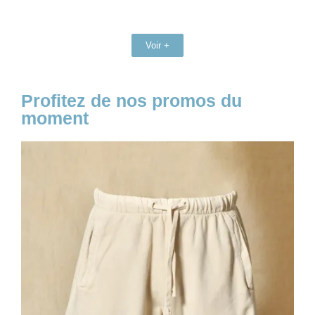
Voir +
Profitez de nos promos du
moment