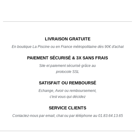
LIVRAISON GRATUITE
En boutique La Piscine ou en France métropolitaine dès 90€ d'achat
PAIEMENT SÉCURISÉ & 3X SANS FRAIS
Site et paiement sécurisé grâce au
protocole SSL
SATISFAIT OU REMBOURSÉ
Echange, Avoir ou remboursement,
c'est vous qui décidez
SERVICE CLIENTS
Contactez-nous par email, chat ou par téléphone au 01.83.64.13.65