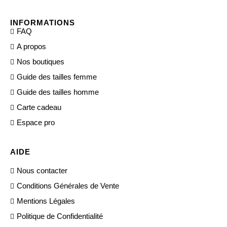
INFORMATIONS
FAQ
A propos
Nos boutiques
Guide des tailles femme
Guide des tailles homme
Carte cadeau
Espace pro
AIDE
Nous contacter
Conditions Générales de Vente
Mentions Légales
Politique de Confidentialité