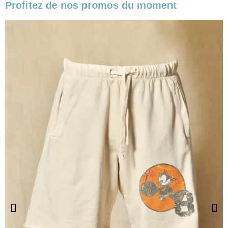
Profitez de nos promos du moment