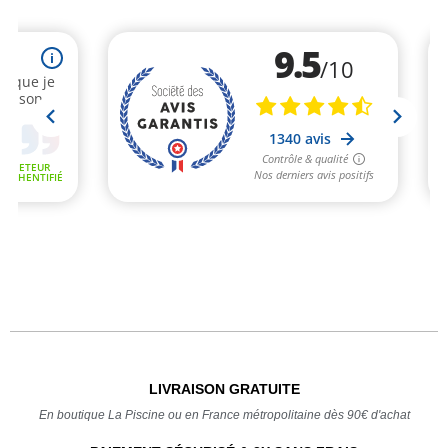
LIVRAISON GRATUITE
En boutique La Piscine ou en France métropolitaine dès 90€ d'achat