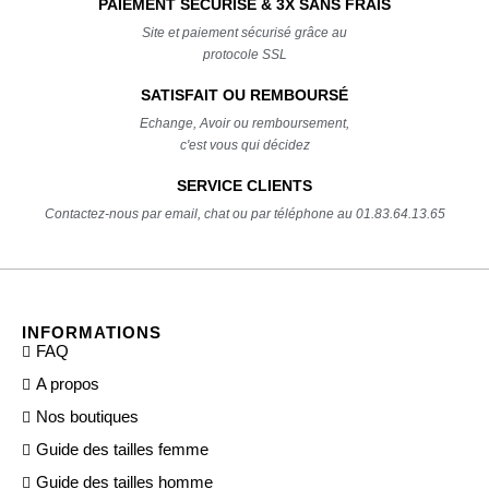
PAIEMENT SÉCURISÉ & 3X SANS FRAIS
Site et paiement sécurisé grâce au
protocole SSL
SATISFAIT OU REMBOURSÉ
Echange, Avoir ou remboursement,
c'est vous qui décidez
SERVICE CLIENTS
Contactez-nous par email, chat ou par téléphone au 01.83.64.13.65
INFORMATIONS
FAQ
A propos
Nos boutiques
Guide des tailles femme
Guide des tailles homme