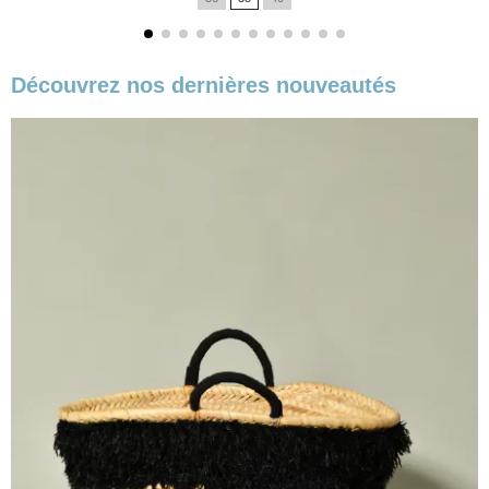
base
Découvrez nos dernières nouveautés