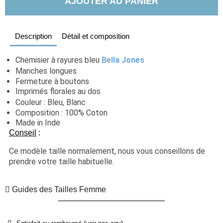
AJOUTER AU PANIER
Description
Détail et composition
Chemisier à rayures bleu 
Bella Jones
Manches longues
Fermeture à boutons
Imprimés florales au dos
Couleur : Bleu, Blanc
Composition : 100% Coton
Made in Inde
Conseil
 :
Ce modèle taille normalement, nous vous conseillons de 
prendre votre taille habituelle.
Guides des Tailles Femme