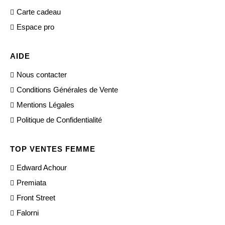
Carte cadeau
Espace pro
AIDE
Nous contacter
Conditions Générales de Vente
Mentions Légales
Politique de Confidentialité
TOP VENTES FEMME
Edward Achour
Premiata
Front Street
Falorni