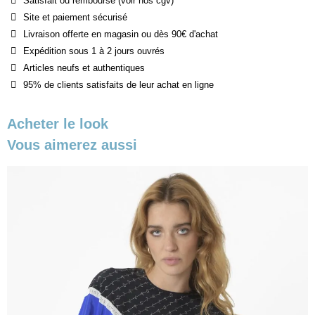
Satisfait ou remboursé (voir nos cgv)
Site et paiement sécurisé
Livraison offerte en magasin ou dès 90€ d'achat
Expédition sous 1 à 2 jours ouvrés
Articles neufs et authentiques
95% de clients satisfaits de leur achat en ligne
Acheter le look
Vous aimerez aussi