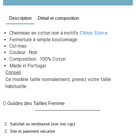
Description
Détail et composition
Chemisier en coton noir à motifs 
Chloé Stora
Fermeture à simple boutonnage
Col mao
Couleur : Noir
Composition : 100% Coton
Made in Portugal
Conseil
 : 
Ce modèle taille normalement, prenez votre taille 
habituelle. 
Guides des Tailles Femme
Satisfait ou remboursé (voir nos cgv)
Site et paiement sécurisé