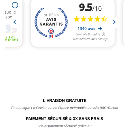
LIVRAISON GRATUITE
En boutique La Piscine ou en France métropolitaine dès 90€ d'achat
PAIEMENT SÉCURISÉ & 3X SANS FRAIS
Site et paiement sécurisé grâce au