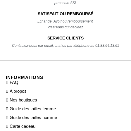
protocole SSL
SATISFAIT OU REMBOURSÉ
Echange, Avoir ou remboursement,
c'est vous qui décidez
SERVICE CLIENTS
Contactez-nous par email, chat ou par téléphone au 01.83.64.13.65
INFORMATIONS
FAQ
A propos
Nos boutiques
Guide des tailles femme
Guide des tailles homme
Carte cadeau