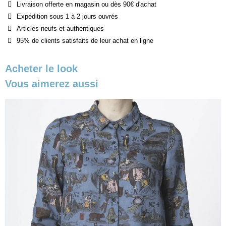
Livraison offerte en magasin ou dès 90€ d'achat
Expédition sous 1 à 2 jours ouvrés
Articles neufs et authentiques
95% de clients satisfaits de leur achat en ligne
Acheter le look
Vous aimerez aussi