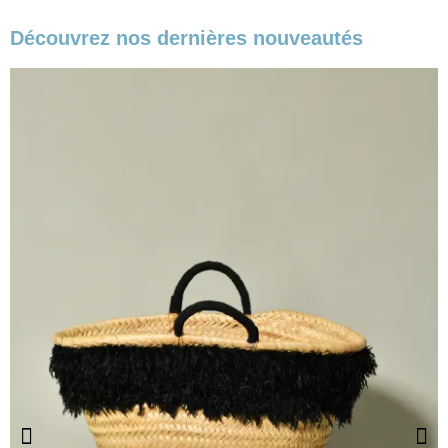
Découvrez nos dernières nouveautés