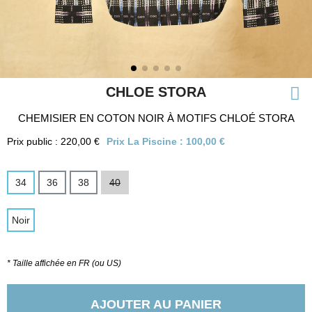
CHLOE STORA
CHEMISIER EN COTON NOIR À MOTIFS CHLOÉ STORA
Prix public : 220,00 €
Prix La Piscine :
100,00 €
34
36
38
40
Noir
* Taille affichée en FR (ou US)
AJOUTER AU PANIER