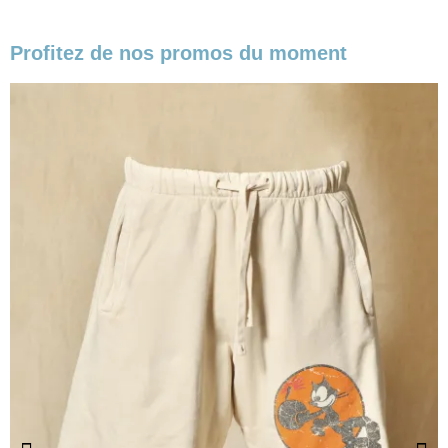
Profitez de nos promos du moment