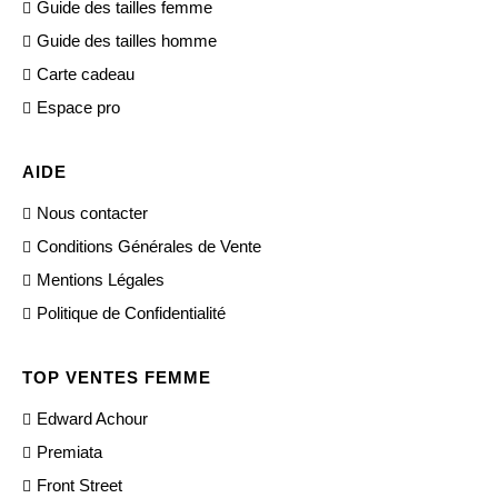
Guide des tailles femme
Guide des tailles homme
Carte cadeau
Espace pro
AIDE
Nous contacter
Conditions Générales de Vente
Mentions Légales
Politique de Confidentialité
TOP VENTES FEMME
Edward Achour
Premiata
Front Street