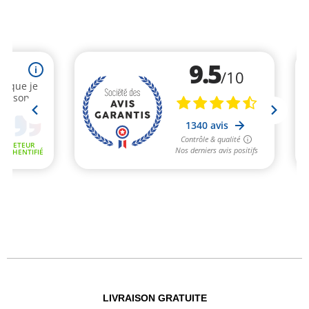
LIVRAISON GRATUITE