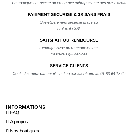
En boutique La Piscine ou en France métropolitaine dès 90€ d'achat
PAIEMENT SÉCURISÉ & 3X SANS FRAIS
Site et paiement sécurisé grâce au
protocole SSL
SATISFAIT OU REMBOURSÉ
Echange, Avoir ou remboursement,
c'est vous qui décidez
SERVICE CLIENTS
Contactez-nous par email, chat ou par téléphone au 01.83.64.13.65
INFORMATIONS
FAQ
A propos
Nos boutiques