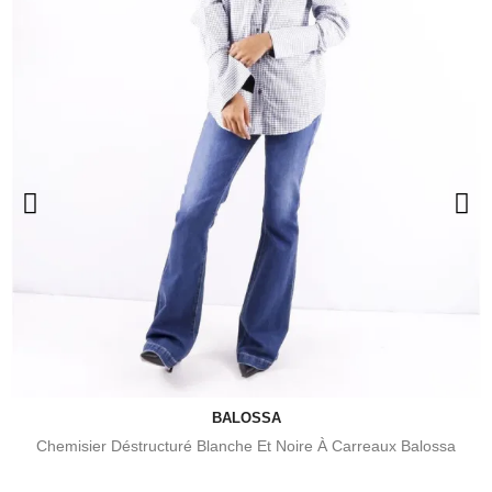
BALOSSA
Chemisier Déstructuré Blanche Et Noire À Carreaux Balossa