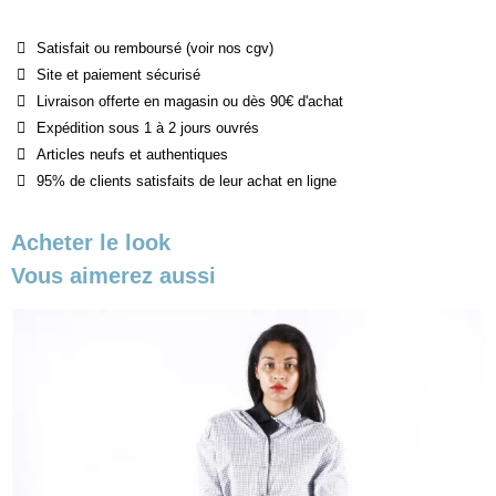
Satisfait ou remboursé (voir nos cgv)
Site et paiement sécurisé
Livraison offerte en magasin ou dès 90€ d'achat
Expédition sous 1 à 2 jours ouvrés
Articles neufs et authentiques
95% de clients satisfaits de leur achat en ligne
Acheter le look
Vous aimerez aussi