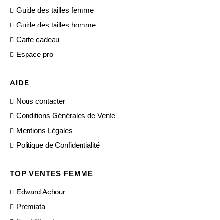
Guide des tailles femme
Guide des tailles homme
Carte cadeau
Espace pro
AIDE
Nous contacter
Conditions Générales de Vente
Mentions Légales
Politique de Confidentialité
TOP VENTES FEMME
Edward Achour
Premiata