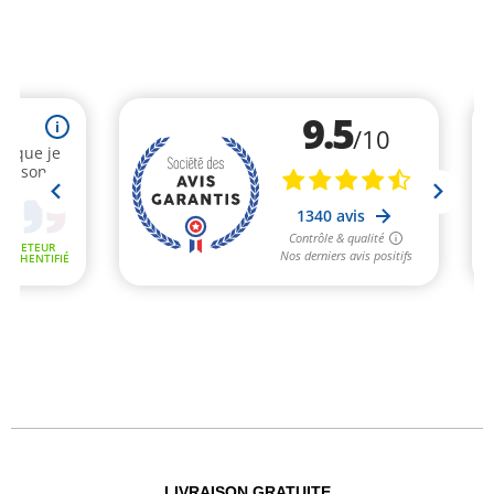
LIVRAISON GRATUITE