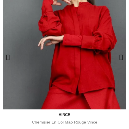
VINCE
Chemisier En Col Mao Rouge Vince