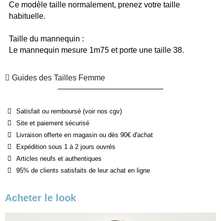
Ce modèle taille normalement, prenez votre taille 
habituelle. 
Taille du mannequin
 :
Le mannequin mesure 1m75 et porte une taille 38.
Guides des Tailles Femme
Satisfait ou remboursé (voir nos cgv)
Site et paiement sécurisé
Livraison offerte en magasin ou dès 90€ d'achat
Expédition sous 1 à 2 jours ouvrés
Articles neufs et authentiques
95% de clients satisfaits de leur achat en ligne
Acheter le look