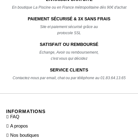
En boutique La Piscine ou en France métropolitaine dès 90€ d'achat
PAIEMENT SÉCURISÉ & 3X SANS FRAIS
Site et paiement sécurisé grâce au
protocole SSL
SATISFAIT OU REMBOURSÉ
Echange, Avoir ou remboursement,
c'est vous qui décidez
SERVICE CLIENTS
Contactez-nous par email, chat ou par téléphone au 01.83.64.13.65
INFORMATIONS
FAQ
A propos
Nos boutiques