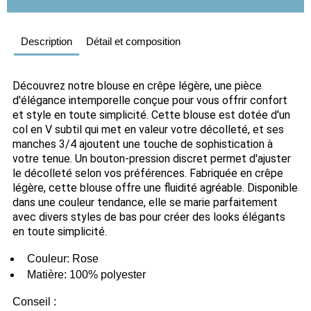
Description
Détail et composition
Découvrez notre blouse en crêpe légère, une pièce 
d'élégance intemporelle conçue pour vous offrir confort 
et style en toute simplicité. Cette blouse est dotée d'un 
col en V subtil qui met en valeur votre décolleté, et ses 
manches 3/4 ajoutent une touche de sophistication à 
votre tenue. Un bouton-pression discret permet d'ajuster 
le décolleté selon vos préférences. Fabriquée en crêpe 
légère, cette blouse offre une fluidité agréable. Disponible 
dans une couleur tendance, elle se marie parfaitement 
avec divers styles de bas pour créer des looks élégants 
en toute simplicité. 
  Couleur: Rose 
  Matière: 100% polyester
Conseil
 :