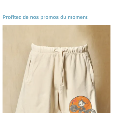
Profitez de nos promos du moment