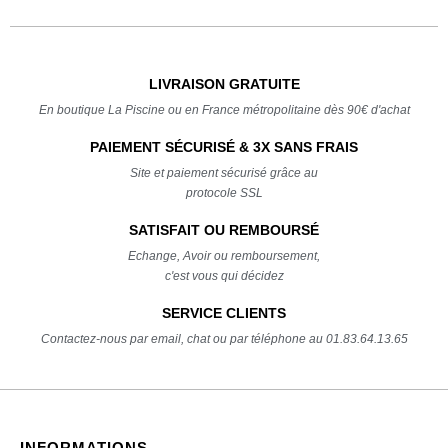
LIVRAISON GRATUITE
En boutique La Piscine ou en France métropolitaine dès 90€ d'achat
PAIEMENT SÉCURISÉ & 3X SANS FRAIS
Site et paiement sécurisé grâce au
protocole SSL
SATISFAIT OU REMBOURSÉ
Echange, Avoir ou remboursement,
c'est vous qui décidez
SERVICE CLIENTS
Contactez-nous par email, chat ou par téléphone au 01.83.64.13.65
INFORMATIONS