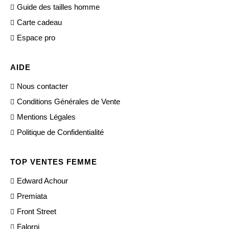
Guide des tailles homme
Carte cadeau
Espace pro
AIDE
Nous contacter
Conditions Générales de Vente
Mentions Légales
Politique de Confidentialité
TOP VENTES FEMME
Edward Achour
Premiata
Front Street
Falorni