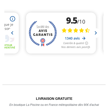
LIVRAISON GRATUITE
En boutique La Piscine ou en France métropolitaine dès 90€ d'achat