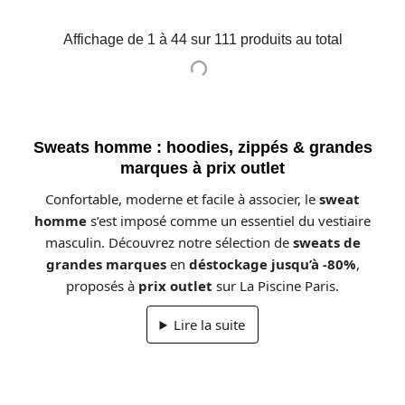
Affichage de 1 à 44 sur 111 produits au total
Sweats homme : hoodies, zippés & grandes
marques à prix outlet
Confortable, moderne et facile à associer, le
sweat
homme
s’est imposé comme un essentiel du vestiaire
masculin. Découvrez notre sélection de
sweats de
grandes marques
en
déstockage jusqu’à -80%
,
proposés à
prix outlet
sur La Piscine Paris.
Lire la suite