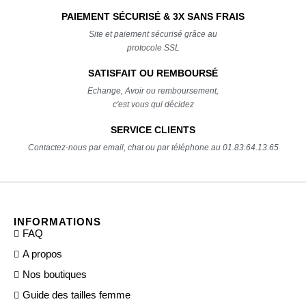
PAIEMENT SÉCURISÉ & 3X SANS FRAIS
Site et paiement sécurisé grâce au
protocole SSL
SATISFAIT OU REMBOURSÉ
Echange, Avoir ou remboursement,
c'est vous qui décidez
SERVICE CLIENTS
Contactez-nous par email, chat ou par téléphone au 01.83.64.13.65
INFORMATIONS
FAQ
A propos
Nos boutiques
Guide des tailles femme