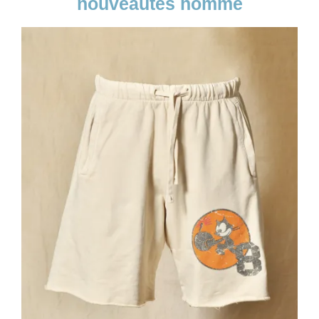
nouveautés homme