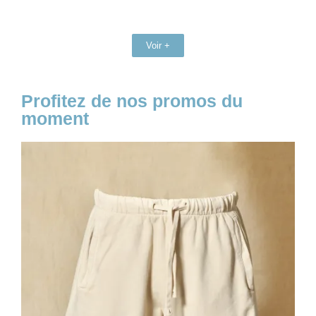
Voir +
Profitez de nos promos du
moment