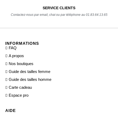
SERVICE CLIENTS
Contactez-nous par email, chat ou par téléphone au 01.83.64.13.65
INFORMATIONS
FAQ
A propos
Nos boutiques
Guide des tailles femme
Guide des tailles homme
Carte cadeau
Espace pro
AIDE