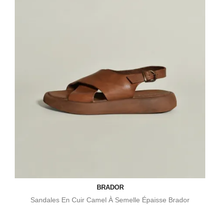
BRADOR
Sandales En Cuir Camel À Semelle Épaisse Brador