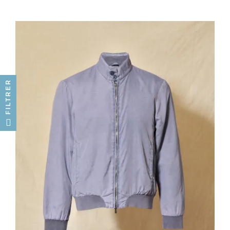
FILTRER