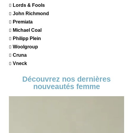
Lords & Fools
John Richmond
Premiata
Michael Coal
Philipp Plein
Woolgroup
Cruna
Vneck
Découvrez nos dernières
nouveautés femme