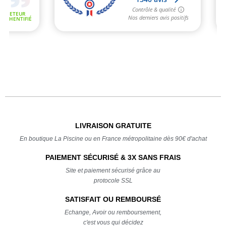
LIVRAISON GRATUITE
En boutique La Piscine ou en France métropolitaine dès 90€ d'achat
PAIEMENT SÉCURISÉ & 3X SANS FRAIS
Site et paiement sécurisé grâce au
protocole SSL
SATISFAIT OU REMBOURSÉ
Echange, Avoir ou remboursement,
c'est vous qui décidez