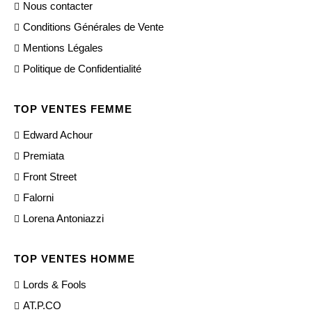
Nous contacter
Conditions Générales de Vente
Mentions Légales
Politique de Confidentialité
TOP VENTES FEMME
Edward Achour
Premiata
Front Street
Falorni
Lorena Antoniazzi
TOP VENTES HOMME
Lords & Fools
AT.P.CO