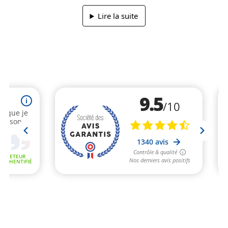
Lire la suite