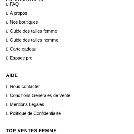
FAQ
A propos
Nos boutiques
Guide des tailles femme
Guide des tailles homme
Carte cadeau
Espace pro
AIDE
Nous contacter
Conditions Générales de Vente
Mentions Légales
Politique de Confidentialité
TOP VENTES FEMME