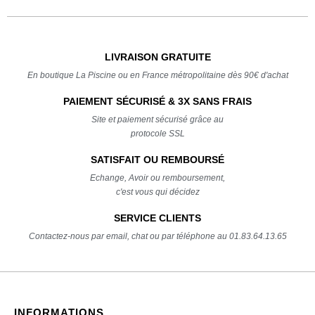
LIVRAISON GRATUITE
En boutique La Piscine ou en France métropolitaine dès 90€ d'achat
PAIEMENT SÉCURISÉ & 3X SANS FRAIS
Site et paiement sécurisé grâce au
protocole SSL
SATISFAIT OU REMBOURSÉ
Echange, Avoir ou remboursement,
c'est vous qui décidez
SERVICE CLIENTS
Contactez-nous par email, chat ou par téléphone au 01.83.64.13.65
INFORMATIONS