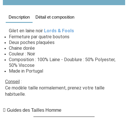
Description
Détail et composition
Gilet en laine noir 
Lords & Fools
Fermeture par quatre boutons
Deux poches plaquées
Chaine dorée
Couleur : Noir
Composition : 100% Laine - Doublure : 50% Polyester, 
50% Viscose
Made in Portugal
Conseil
 :  
Ce modèle taille normalement, prenez votre taille 
habituelle.
Guides des Tailles Homme