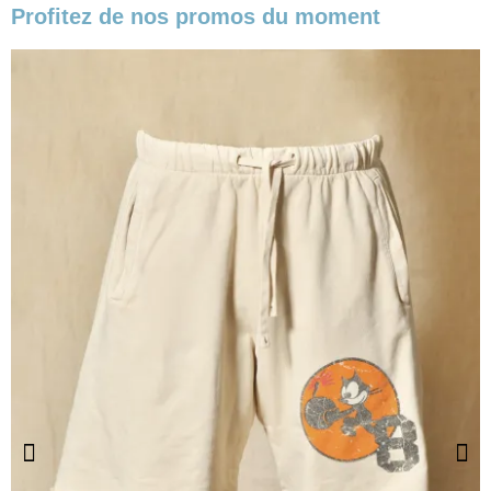
Profitez de nos promos du moment