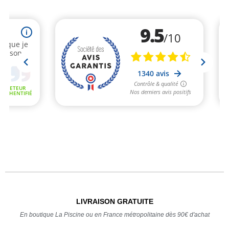
LIVRAISON GRATUITE
En boutique La Piscine ou en France métropolitaine dès 90€ d'achat