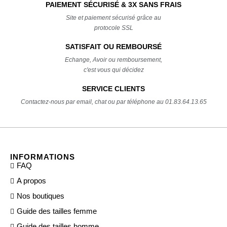
PAIEMENT SÉCURISÉ & 3X SANS FRAIS
Site et paiement sécurisé grâce au
protocole SSL
SATISFAIT OU REMBOURSÉ
Echange, Avoir ou remboursement,
c'est vous qui décidez
SERVICE CLIENTS
Contactez-nous par email, chat ou par téléphone au 01.83.64.13.65
INFORMATIONS
FAQ
A propos
Nos boutiques
Guide des tailles femme
Guide des tailles homme