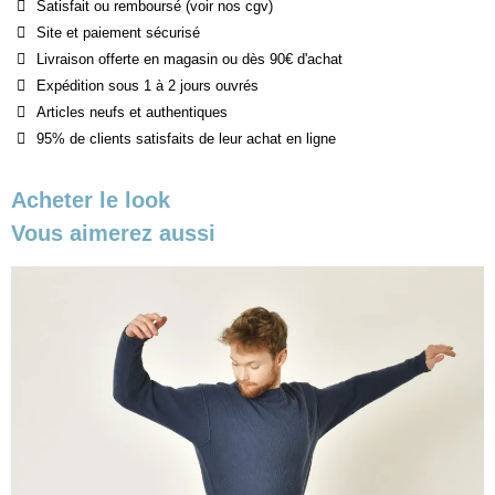
Satisfait ou remboursé (voir nos cgv)
Site et paiement sécurisé
Livraison offerte en magasin ou dès 90€ d'achat
Expédition sous 1 à 2 jours ouvrés
Articles neufs et authentiques
95% de clients satisfaits de leur achat en ligne
Acheter le look
Vous aimerez aussi