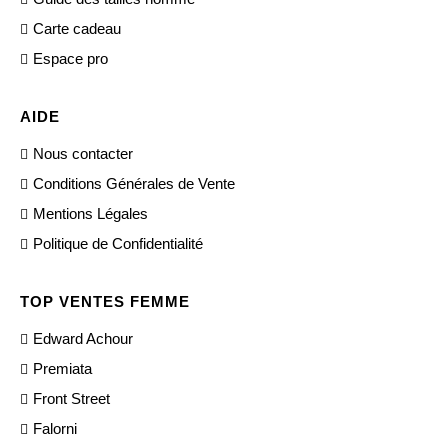
Carte cadeau
Espace pro
AIDE
Nous contacter
Conditions Générales de Vente
Mentions Légales
Politique de Confidentialité
TOP VENTES FEMME
Edward Achour
Premiata
Front Street
Falorni