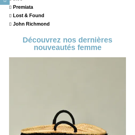
Premiata
Lost & Found
John Richmond
Découvrez nos dernières
nouveautés femme