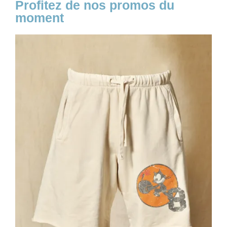
Profitez de nos promos du
moment