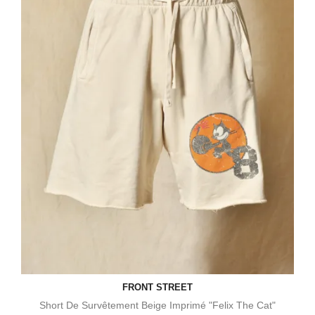
FRONT STREET
Short De Survêtement Beige Imprimé "Felix The Cat"