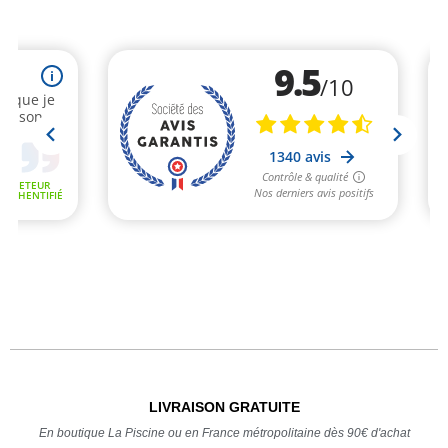
LIVRAISON GRATUITE
En boutique La Piscine ou en France métropolitaine dès 90€ d'achat