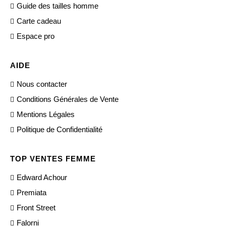
Guide des tailles homme
Carte cadeau
Espace pro
AIDE
Nous contacter
Conditions Générales de Vente
Mentions Légales
Politique de Confidentialité
TOP VENTES FEMME
Edward Achour
Premiata
Front Street
Falorni