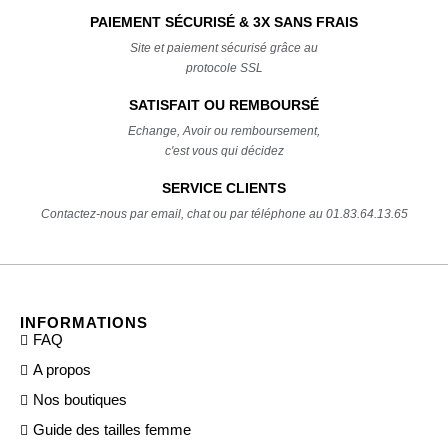
PAIEMENT SÉCURISÉ & 3X SANS FRAIS
Site et paiement sécurisé grâce au
protocole SSL
SATISFAIT OU REMBOURSÉ
Echange, Avoir ou remboursement,
c'est vous qui décidez
SERVICE CLIENTS
Contactez-nous par email, chat ou par téléphone au 01.83.64.13.65
INFORMATIONS
FAQ
A propos
Nos boutiques
Guide des tailles femme