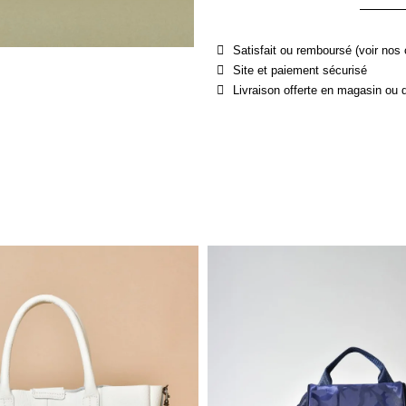
Satisfait ou remboursé (voir nos 
Site et paiement sécurisé
Livraison offerte en magasin ou 