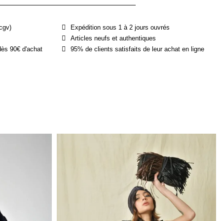
cgv)
Expédition sous 1 à 2 jours ouvrés
Articles neufs et authentiques
dès 90€ d'achat
95% de clients satisfaits de leur achat en ligne