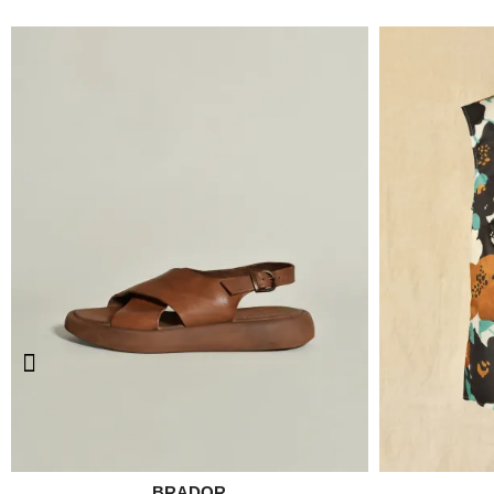
BRADOR