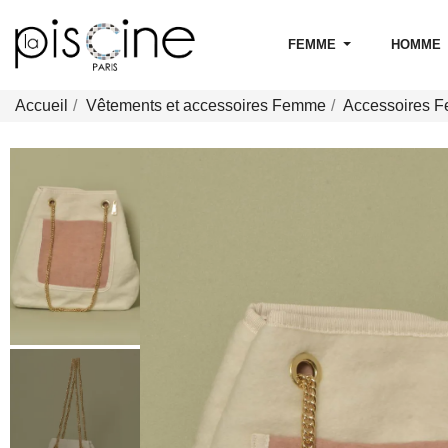
FEMME
HOMME
Accueil
Vêtements et accessoires Femme
Accessoires 