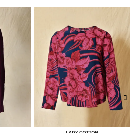
LADY COTTON