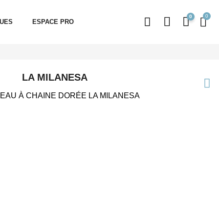
0
QUES
ESPACE PRO
LA MILANESA
EAU À CHAINE DORÉE LA MILANESA