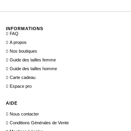
INFORMATIONS
FAQ
A propos
Nos boutiques
Guide des tailles femme
Guide des tailles homme
Carte cadeau
Espace pro
AIDE
Nous contacter
Conditions Générales de Vente