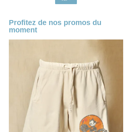
Profitez de nos promos du
moment