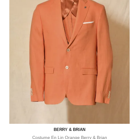
BERRY & BRIAN
Costume En Lin Orange Berry & Brian