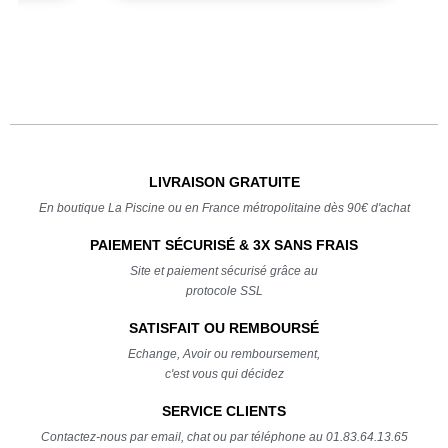
LIVRAISON GRATUITE
En boutique La Piscine ou en France métropolitaine dès 90€ d'achat
PAIEMENT SÉCURISÉ & 3X SANS FRAIS
Site et paiement sécurisé grâce au
protocole SSL
SATISFAIT OU REMBOURSÉ
Echange, Avoir ou remboursement,
c'est vous qui décidez
SERVICE CLIENTS
Contactez-nous par email, chat ou par téléphone au 01.83.64.13.65