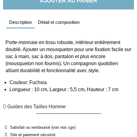
AJOUTER AU PANIER
Description
Détail et composition
Porte-monnaie en tissu robuste, intérieur entièrement 
doublé. Ajouter un mousqueton pour une fixation facile sur 
sac à main, sac à dos, pantalon et plus encore 
(mousqueton non fournis). Un compagnon quotidien 
alliant durabilité et fonctionnalité avec style. 
Couleur: Fuchsia
Longueur : 10 cm, Largeur : 5,5 cm, Hauteur : 7 cm
Guides des Tailles Homme
Satisfait ou remboursé (voir nos cgv)
Site et paiement sécurisé