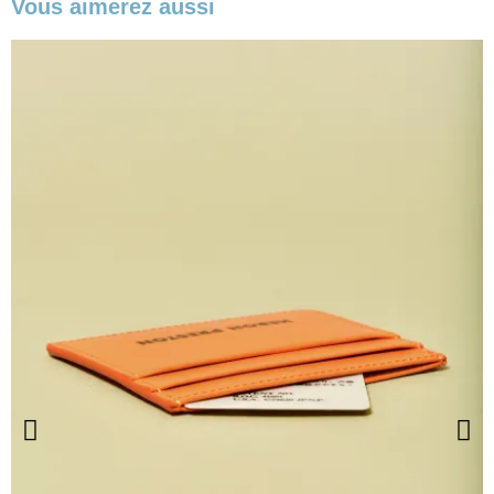
Vous aimerez aussi