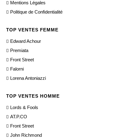
Mentions Légales
Politique de Confidentialité
TOP VENTES FEMME
Edward Achour
Premiata
Front Street
Falorni
Lorena Antoniazzi
TOP VENTES HOMME
Lords & Fools
AT.P.CO
Front Street
John Richmond