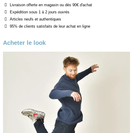
Livraison offerte en magasin ou dès 90€ d'achat
Expédition sous 1 à 2 jours ouvrés
Articles neufs et authentiques
95% de clients satisfaits de leur achat en ligne
Acheter le look