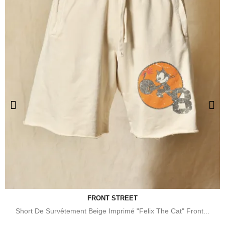
FRONT STREET
Short De Survêtement Beige Imprimé "Felix The Cat" Front...