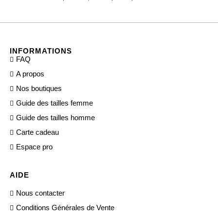
INFORMATIONS
FAQ
A propos
Nos boutiques
Guide des tailles femme
Guide des tailles homme
Carte cadeau
Espace pro
AIDE
Nous contacter
Conditions Générales de Vente