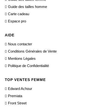
Guide des tailles homme
Carte cadeau
Espace pro
AIDE
Nous contacter
Conditions Générales de Vente
Mentions Légales
Politique de Confidentialité
TOP VENTES FEMME
Edward Achour
Premiata
Front Street