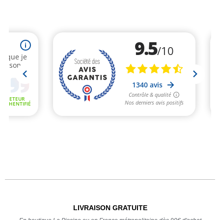
LIVRAISON GRATUITE