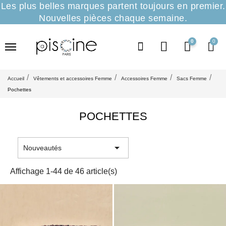
Les plus belles marques partent toujours en premier.
Nouvelles pièces chaque semaine.
0
Accueil
Vêtements et accessoires Femme
Accessoires Femme
Sacs Femme
Pochettes
POCHETTES

Nouveautés
Affichage 1-44 de 46 article(s)