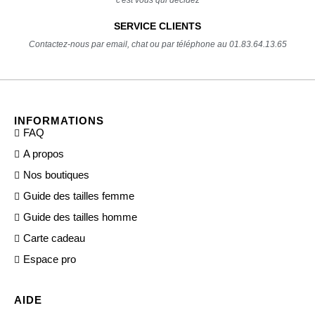
SERVICE CLIENTS
Contactez-nous par email, chat ou par téléphone au 01.83.64.13.65
INFORMATIONS
FAQ
A propos
Nos boutiques
Guide des tailles femme
Guide des tailles homme
Carte cadeau
Espace pro
AIDE