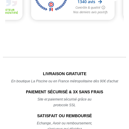
LIVRAISON GRATUITE
En boutique La Piscine ou en France métropolitaine dès 90€ d'achat
PAIEMENT SÉCURISÉ & 3X SANS FRAIS
Site et paiement sécurisé grâce au
protocole SSL
SATISFAIT OU REMBOURSÉ
Echange, Avoir ou remboursement,
c'est vous qui décidez