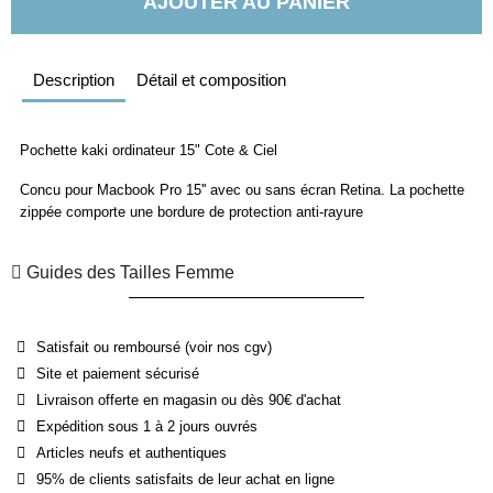
AJOUTER AU PANIER
Description
Détail et composition
Pochette kaki ordinateur 15" Cote & Ciel
Concu pour Macbook Pro 15'' avec ou sans écran Retina. La pochette
zippée comporte une bordure de protection anti-rayure
Guides des Tailles Femme
Satisfait ou remboursé (voir nos cgv)
Site et paiement sécurisé
Livraison offerte en magasin ou dès 90€ d'achat
Expédition sous 1 à 2 jours ouvrés
Articles neufs et authentiques
95% de clients satisfaits de leur achat en ligne