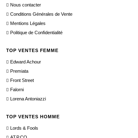
Nous contacter
Conditions Générales de Vente
Mentions Légales
Politique de Confidentialité
TOP VENTES FEMME
Edward Achour
Premiata
Front Street
Falorni
Lorena Antoniazzi
TOP VENTES HOMME
Lords & Fools
AT.P.CO