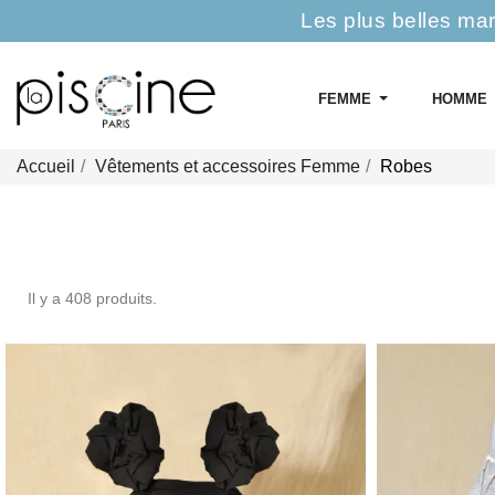
Les plus belles ma
FEMME
HOMME
Accueil
Vêtements et accessoires Femme
Robes
Il y a 408 produits.