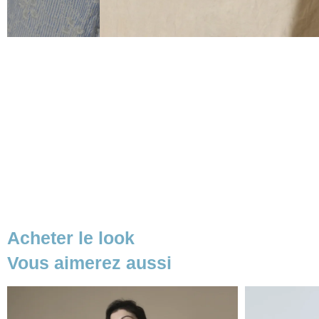
Acheter le look
Vous aimerez aussi