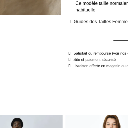
Ce modèle taille normalem
habituelle.
Guides des Tailles Femme
Satisfait ou remboursé (voir nos 
Site et paiement sécurisé
Livraison offerte en magasin ou 