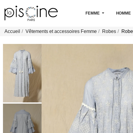
FEMME
HOMME
Accueil
Vêtements et accessoires Femme
Robes
Robe 