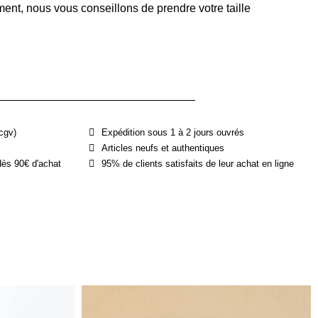
ent, nous vous conseillons de prendre votre taille
cgv)
Expédition sous 1 à 2 jours ouvrés
Articles neufs et authentiques
dès 90€ d'achat
95% de clients satisfaits de leur achat en ligne