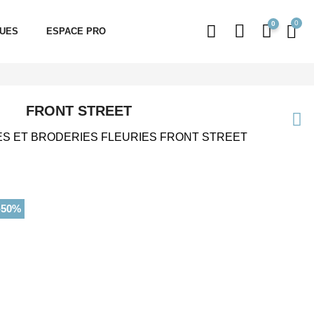
0
QUES
ESPACE PRO
FRONT STREET
S ET BRODERIES FLEURIES FRONT STREET
-50%